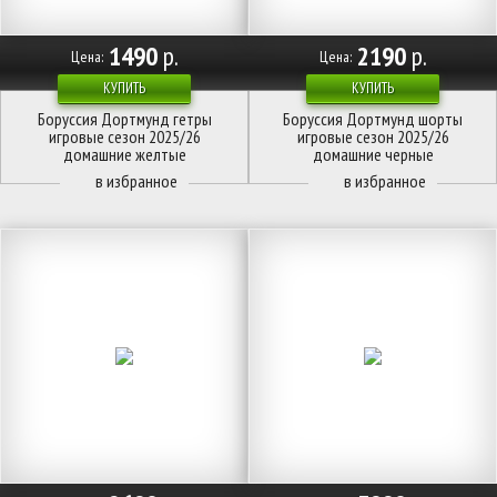
1490
р.
2190
р.
Цена:
Цена:
КУПИТЬ
КУПИТЬ
Боруссия Дортмунд гетры
Боруссия Дортмунд шорты
игровые сезон 2025/26
игровые сезон 2025/26
домашние желтые
домашние черные