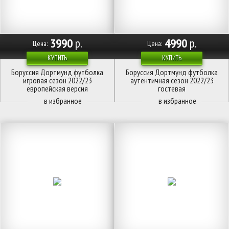
3990
р.
4990
р.
Цена:
Цена:
КУПИТЬ
КУПИТЬ
Боруссия Дортмунд футболка
Боруссия Дортмунд футболка
игровая сезон 2022/23
аутентичная сезон 2022/23
европейская версия
гостевая