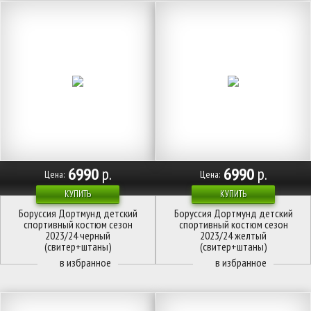
6990
р.
6990
р.
Цена:
Цена:
КУПИТЬ
КУПИТЬ
Боруссия Дортмунд детский
Боруссия Дортмунд детский
спортивный костюм сезон
спортивный костюм сезон
2023/24 черный
2023/24 желтый
(свитер+штаны)
(свитер+штаны)