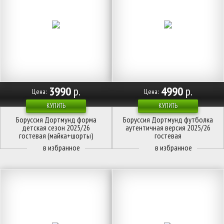
3990
р.
4990
р.
Цена:
Цена:
КУПИТЬ
КУПИТЬ
Боруссия Дортмунд форма
Боруссия Дортмунд футболка
детская сезон 2025/26
аутентичная версия 2025/26
гостевая (майка+шорты)
гостевая