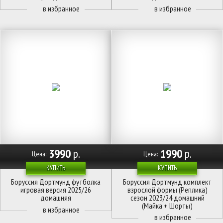
3990
р.
1990
р.
Цена:
Цена:
КУПИТЬ
КУПИТЬ
Боруссия Дортмунд футболка
Боруссия Дортмунд комплект
игровая версия 2025/26
взрослой формы (Реплика)
домашняя
сезон 2023/24 домашний
(Майка + Шорты)