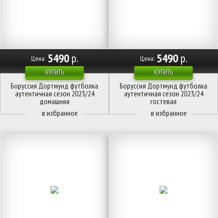
5490
р.
5490
р.
Цена:
Цена:
КУПИТЬ
КУПИТЬ
Боруссия Дортмунд футболка
Боруссия Дортмунд футболка
аутентичная сезон 2023/24
аутентичная сезон 2023/24
домашняя
гостевая