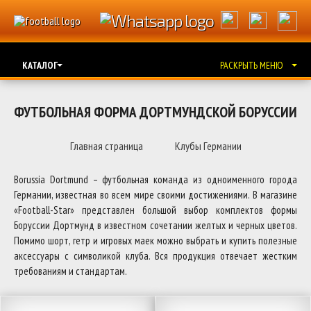
КАТАЛОГ
РАСКРЫТЬ МЕНЮ
ФУТБОЛЬНАЯ ФОРМА ДОРТМУНДСКОЙ БОРУССИИ
Главная страница
Клубы Германии
Borussia Dortmund – футбольная команда из одноименного города
Германии, известная во всем мире своими достижениями. В магазине
«Football-Star» представлен большой выбор комплектов формы
Боруссии Дортмунд в известном сочетании желтых и черных цветов.
Помимо шорт, гетр и игровых маек можно выбрать и купить полезные
аксессуары с символикой клуба. Вся продукция отвечает жестким
требованиям и стандартам.