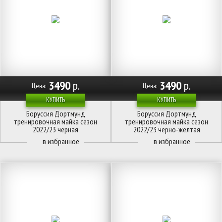
3490
р.
3490
р.
Цена:
Цена:
КУПИТЬ
КУПИТЬ
Боруссия Дортмунд
Боруссия Дортмунд
тренировочная майка сезон
тренировочная майка сезон
2022/23 черная
2022/23 черно-желтая