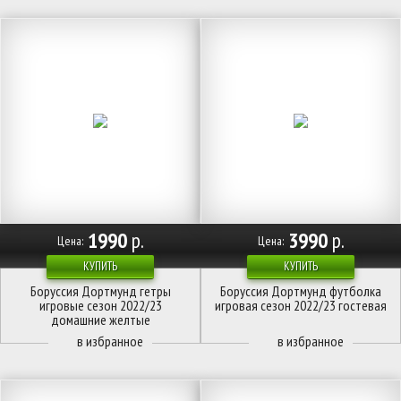
1990
р.
3990
р.
Цена:
Цена:
КУПИТЬ
КУПИТЬ
Боруссия Дортмунд гетры
Боруссия Дортмунд футболка
игровые сезон 2022/23
игровая сезон 2022/23 гостевая
домашние желтые