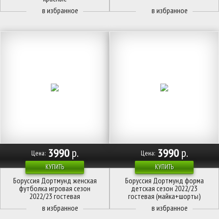
3990
р.
3990
р.
Цена:
Цена:
КУПИТЬ
КУПИТЬ
Боруссия Дортмунд женская
Боруссия Дортмунд форма
футболка игровая сезон
детская сезон 2022/23
2022/23 гостевая
гостевая (майка+шорты)