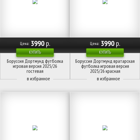
3990
р.
3990
р.
Цена:
Цена:
КУПИТЬ
КУПИТЬ
Боруссия Дортмунд футболка
Боруссия Дортмунд вратарская
игровая версия 2025/26
футболка игровая версия
гостевая
2025/26 красная