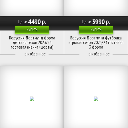
4490
р.
3990
р.
Цена:
Цена:
КУПИТЬ
КУПИТЬ
Боруссия Дортмунд форма
Боруссия Дортмунд футболка
детская сезон 2023/24
игровая сезон 2023/24 гостевая
гостевая (майка+шорты)
3 форма