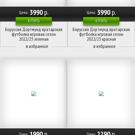
3990
р.
3990
р.
Цена:
Цена:
КУПИТЬ
КУПИТЬ
Боруссия Дортмунд вратарская
Боруссия Дортмунд вратарская
футболка игровая сезон
футболка игровая сезон
2022/23 зеленая
2022/23 красная
1990
р.
2290
р.
Цена:
Цена: