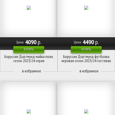
4090
р.
4490
р.
Цена:
Цена:
КУПИТЬ
КУПИТЬ
Боруссия Дортмунд майка поло
Боруссия Дортмунд футболка
сезон 2023/24 серая
игровая сезон 2023/24 гостевая