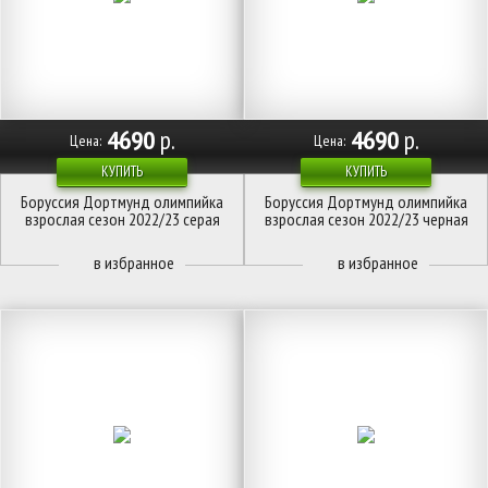
4690
р.
4690
р.
Цена:
Цена:
КУПИТЬ
КУПИТЬ
Боруссия Дортмунд олимпийка
Боруссия Дортмунд олимпийка
взрослая сезон 2022/23 серая
взрослая сезон 2022/23 черная