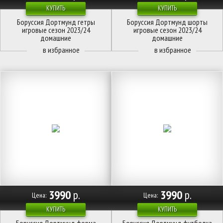
КУПИТЬ
КУПИТЬ
Боруссия Дортмунд гетры
Боруссия Дортмунд шорты
игровые сезон 2023/24
игровые сезон 2023/24
домашние
домашние
3990
р.
3990
р.
Цена:
Цена:
КУПИТЬ
КУПИТЬ