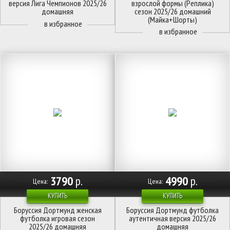
версия Лига Чемпионов 2025/26
взрослой формы (Реплика)
домашняя
сезон 2025/26 домашний
(Майка+Шорты)
3790
р.
4990
р.
Цена:
Цена:
КУПИТЬ
КУПИТЬ
Боруссия Дортмунд женская
Боруссия Дортмунд футболка
футболка игровая сезон
аутентичная версия 2025/26
2025/26 домашняя
домашняя