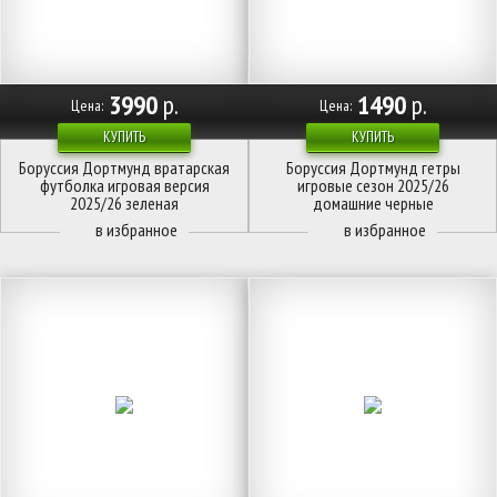
3990
р.
1490
р.
Цена:
Цена:
КУПИТЬ
КУПИТЬ
Боруссия Дортмунд вратарская
Боруссия Дортмунд гетры
футболка игровая версия
игровые сезон 2025/26
2025/26 зеленая
домашние черные