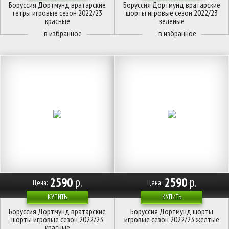
Боруссия Дортмунд вратарские
Боруссия Дортмунд вратарские
гетры игровые сезон 2022/23
шорты игровые сезон 2022/23
красные
зеленые
2590
р.
2590
р.
Цена:
Цена:
КУПИТЬ
КУПИТЬ
Боруссия Дортмунд вратарские
Боруссия Дортмунд шорты
шорты игровые сезон 2022/23
игровые сезон 2022/23 желтые
красные