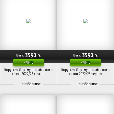
3590
р.
3590
р.
Цена:
Цена:
КУПИТЬ
КУПИТЬ
Боруссия Дортмунд майка поло
Боруссия Дортмунд майка поло
сезон 2022/23 желтая
сезон 2022/23 черная