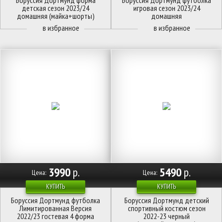
Боруссия Дортмунд форма
Боруссия Дортмунд футболка
детская сезон 2023/24
игровая сезон 2023/24
домашняя (майка+шорты)
домашняя
3990
р.
5490
р.
Цена:
Цена:
КУПИТЬ
КУПИТЬ
Боруссия Дортмунд футболка
Боруссия Дортмунд детский
Лимитированная Версия
спортивный костюм сезон
2022/23 гостевая 4 форма
2022-23 черный