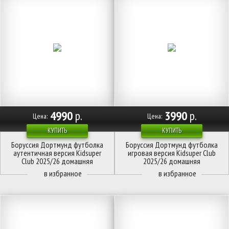
4990
р.
3990
р.
Цена:
Цена:
КУПИТЬ
КУПИТЬ
Боруссия Дортмунд футболка
Боруссия Дортмунд футболка
аутентичная версия Kidsuper
игровая версия Kidsuper Club
Club 2025/26 домашняя
2025/26 домашняя