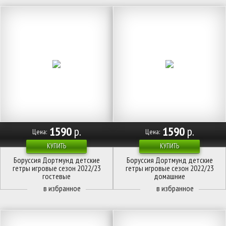
1590
р.
1590
р.
Цена:
Цена:
КУПИТЬ
КУПИТЬ
Боруссия Дортмунд детские
Боруссия Дортмунд детские
гетры игровые сезон 2022/23
гетры игровые сезон 2022/23
гостевые
домашние