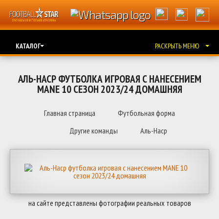
КАТАЛОГ
РАСКРЫТЬ МЕНЮ
АЛЬ-НАСР ФУТБОЛКА ИГРОВАЯ С НАНЕСЕНИЕМ
MANE 10 СЕЗОН 2023/24 ДОМАШНЯЯ
Главная страница
Футбольная форма
Другие команды
Аль-Наср
на сайте представлены фотографии реальных товаров