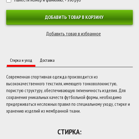
ДОБАВИТЬ ТОВАР В КОРЗИНУ
Стирка и уход
Доставка
Современная спортивная одежда производится из
высококачественного текстиля, имеющего тонковолокнистую,
пористую структуру, обеспечивающую гигиеничность изделия. Для
сохранения уникальных качеств футбольной формы, необходимо
придерживаться несложных правил по специальному уходу, стирке и
хранению изделий из мембранной ткани.
СТИРКА: