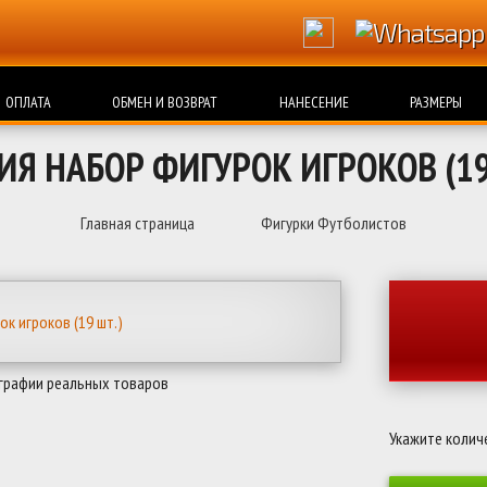
ОПЛАТА
ОБМЕН И ВОЗВРАТ
НАНЕСЕНИЕ
РАЗМЕРЫ
ИЯ НАБОР ФИГУРОК ИГРОКОВ (19
Главная страница
Фигурки Футболистов
графии реальных товаров
Укажите колич