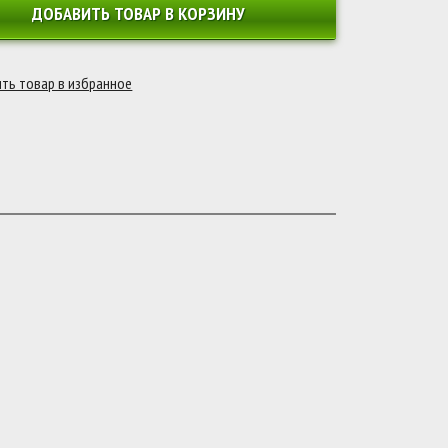
ДОБАВИТЬ ТОВАР В КОРЗИНУ