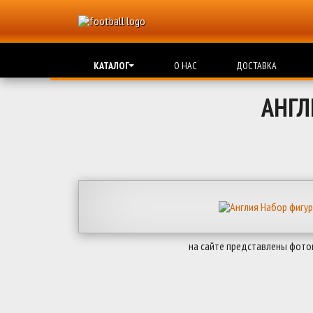
КАТАЛОГ
О НАС
ДОСТАВКА
АНГЛ
на сайте представлены фото