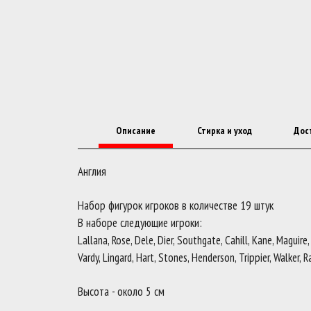
Описание
Стирка и уход
Дос
Англия
Набор фигурок игроков в количестве 19 штук
В наборе следующие игроки:
Lallana, Rose, Dele, Dier, Southgate, Cahill, Kane, Maguire
Vardy, Lingard, Hart, Stones, Henderson, Trippier, Walker, R
Высота - около 5 см