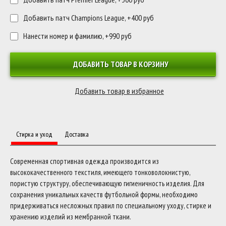
Добавить патч Champions League, +400 руб
Нанести номер и фамилию, +990 руб
ДОБАВИТЬ ТОВАР В КОРЗИНУ
Стирка и уход
Доставка
Современная спортивная одежда производится из
высококачественного текстиля, имеющего тонковолокнистую,
пористую структуру, обеспечивающую гигиеничность изделия. Для
сохранения уникальных качеств футбольной формы, необходимо
придерживаться несложных правил по специальному уходу, стирке и
хранению изделий из мембранной ткани.