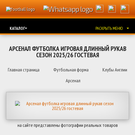
КАТАЛОГ
РАСКРЫТЬ МЕНЮ
АРСЕНАЛ ФУТБОЛКА ИГРОВАЯ ДЛИННЫЙ РУКАВ
СЕЗОН 2025/26 ГОСТЕВАЯ
Главная страница
Футбольная форма
Клубы Англии
Арсенал
на сайте представлены фотографии реальных товаров