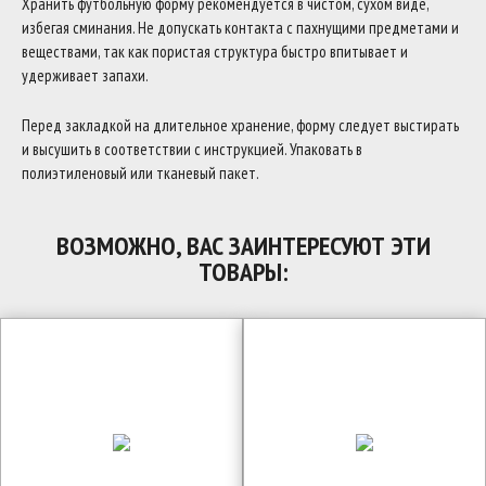
Хранить футбольную форму рекомендуется в чистом, сухом виде,
избегая сминания. Не допускать контакта с пахнущими предметами и
веществами, так как пористая структура быстро впитывает и
удерживает запахи.
Перед закладкой на длительное хранение, форму следует выстирать
и высушить в соответствии с инструкцией. Упаковать в
полиэтиленовый или тканевый пакет.
ВОЗМОЖНО, ВАС ЗАИНТЕРЕСУЮТ ЭТИ
ТОВАРЫ: