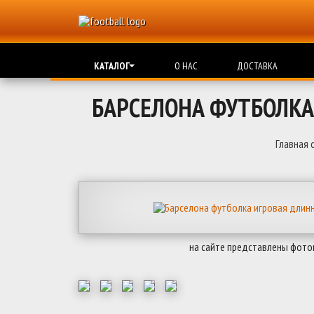
КАТАЛОГ
О НАС
ДОСТАВКА
БАРСЕЛОНА ФУТБОЛКА
Главная 
на сайте представлены фото