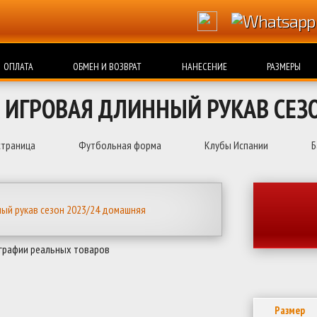
ОПЛАТА
ОБМЕН И ВОЗВРАТ
НАНЕСЕНИЕ
РАЗМЕРЫ
 ИГРОВАЯ ДЛИННЫЙ РУКАВ СЕЗ
страница
Футбольная форма
Клубы Испании
Б
графии реальных товаров
Размер