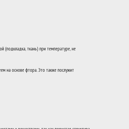
й (подкладка, ткань) при температуре, не
ем на основе фтора. Это также послужит