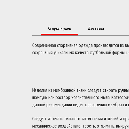
Стирка и уход
Доставка
Современная спортивная одежда производится из выс
сохранения уникальных качеств футбольной формы, н
Изделия из мембранной ткани следует стирать ручны
шампунь или раствор хозяйственного мыла. Категори
данной рекомендации ведёт к засорению мембран и 
Следует избегать сильного загрязнения изделий, а п
механическое воздействие: тереть, отжимать, выкруч