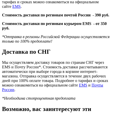
тарифах и сроках можно ознакомиться на официальном
сайте
EMS
.
Стоимость доставки по регионам почтой России -
390 руб.
Стоимость доставки по регионам курьером EMS -
от 350
руб.
*Отправка в регионы Российской Федерации осуществляется
только по 100% предоплате!
Доставка по СНГ
Мы осуществляем доставку товаров по странам СНГ через
EMS и Почту России*. Стоимость доставки рассчитываются
автоматически при выборе города в корзине интернет-
магазина. Отправка осуществляется в течение двух рабочих
дней при 100% оплате товара. Подробнее о тарифах и сроках
можно ознакомиться на официальном сайте
EMS
и
Почты
России
.
*Необходима стопроцентная предоплата
Возможно, вас заинтересуют эти