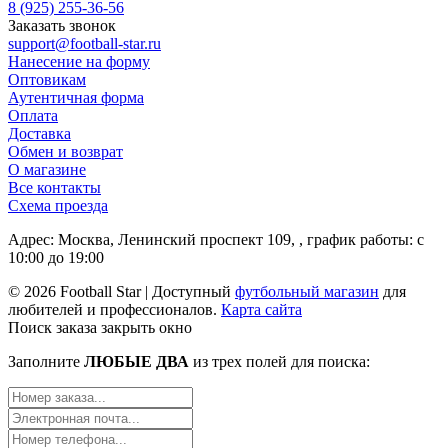
8 (925) 255-36-56
Заказать звонок
support@football-star.ru
Нанесение на форму
Оптовикам
Аутентичная форма
Оплата
Доставка
Обмен и возврат
О магазине
Все контакты
Схема проезда
Адрес: Москва, Ленинский проспект 109, , график работы: с
10:00 до 19:00
© 2026 Football Star | Доступный
футбольный магазин
для
любителей и профессионалов.
Карта сайта
Поиск заказа
закрыть окно
Заполните
ЛЮБЫЕ ДВА
из трех полей для поиска: