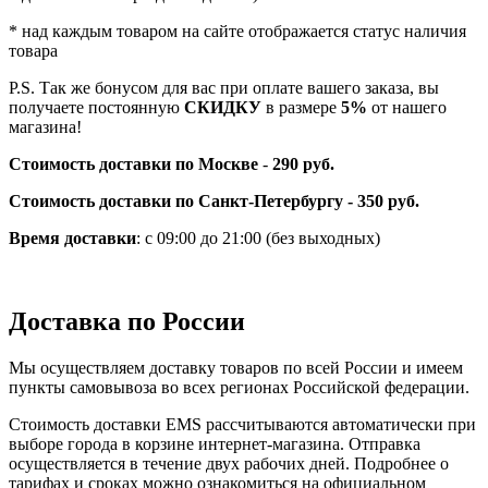
* над каждым товаром на сайте отображается статус наличия
товара
P.S. Так же бонусом для вас при оплате вашего заказа, вы
получаете постоянную
СКИДКУ
в размере
5%
от нашего
магазина!
Стоимость доставки по Москве
-
290 руб.
Стоимость доставки по Санкт-Петербургу - 350 руб.
Время доставки
: с 09:00 до 21:00 (без выходных)
Доставка по России
Мы осуществляем доставку товаров по всей России и имеем
пункты самовывоза во всех регионах Российской федерации.
Стоимость доставки EMS рассчитываются автоматически при
выборе города в корзине интернет-магазина. Отправка
осуществляется в течение двух рабочих дней. Подробнее о
тарифах и сроках можно ознакомиться на официальном