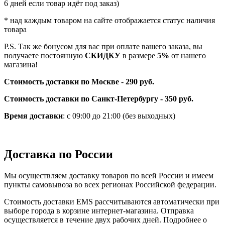
6 дней если товар идёт под заказ)
* над каждым товаром на сайте отображается статус наличия
товара
P.S. Так же бонусом для вас при оплате вашего заказа, вы
получаете постоянную
СКИДКУ
в размере
5%
от нашего
магазина!
Стоимость доставки по Москве
-
290 руб.
Стоимость доставки по Санкт-Петербургу - 350 руб.
Время доставки
: с 09:00 до 21:00 (без выходных)
Доставка по России
Мы осуществляем доставку товаров по всей России и имеем
пункты самовывоза во всех регионах Российской федерации.
Стоимость доставки EMS рассчитываются автоматически при
выборе города в корзине интернет-магазина. Отправка
осуществляется в течение двух рабочих дней. Подробнее о