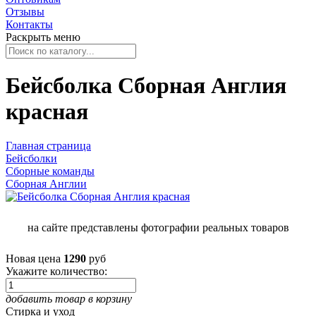
Отзывы
Контакты
Раскрыть меню
Бейсболка Сборная Англия
красная
Главная страница
Бейсболки
Сборные команды
Сборная Англии
на сайте представлены фотографии реальных товаров
Новая цена
1290
руб
Укажите количество:
добавить товар в корзину
Стирка и уход