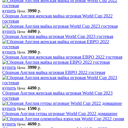
купить
3990
р.
Цена:
Сборная Англия женская майка игровая World Cup 2022
гостевая
купить
4490
р.
Цена:
Сборная Англия майка игровая World Cup 2023 гостевая
купить
3990
р.
Цена:
Сборная Англия женская майка игровая ЕВРО 2022 гостевая
купить
3990
р.
Цена:
Сборная Англия майка игровая ЕВРО 2022 гостевая
купить
4490
р.
Цена:
Сборная Англия женская майка игровая World Cup 2023
гостевая
купить
1590
р.
Цена:
Сборная Англия гетры игровые World Cup 2022 домашние
купить
4690
р.
Цена: