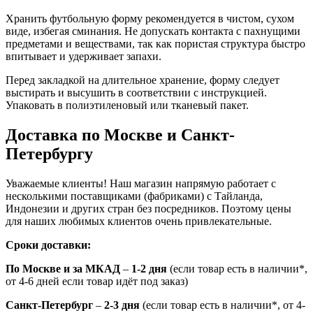
Хранить футбольную форму рекомендуется в чистом, сухом
виде, избегая сминания. Не допускать контакта с пахнущими
предметами и веществами, так как пористая структура быстро
впитывает и удерживает запахи.
Перед закладкой на длительное хранение, форму следует
выстирать и высушить в соответствии с инструкцией.
Упаковать в полиэтиленовый или тканевый пакет.
Доставка по Москве и Санкт-
Петербургу
Уважаемые клиенты! Наш магазин напрямую работает с
несколькими поставщиками (фабриками) с Тайланда,
Индонезии и других стран без посредников. Поэтому цены
для наших любимых клиентов очень привлекательные.
Сроки доставки:
По Москве и за МКАД
–
1-2 дня
(если товар есть в наличии*,
от 4-6 дней если товар идёт под заказ)
Санкт-Петербург
–
2-3 дня
(если товар есть в наличии*, от 4-