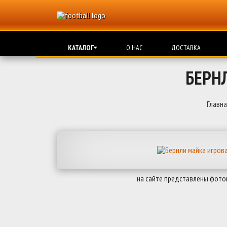
КАТАЛОГ
О НАС
ДОСТАВКА
БЕРН
Главна
на сайте представлены фото