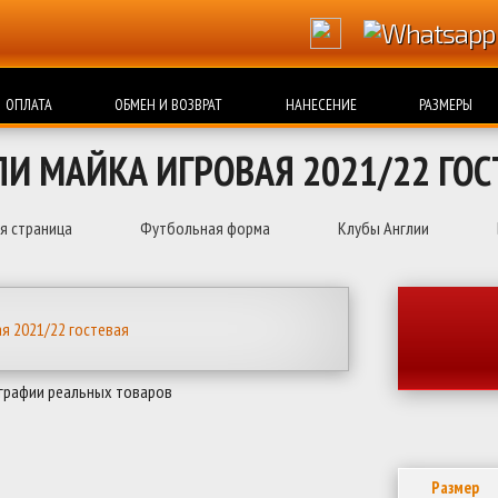
ОПЛАТА
ОБМЕН И ВОЗВРАТ
НАНЕСЕНИЕ
РАЗМЕРЫ
ЛИ МАЙКА ИГРОВАЯ 2021/22 ГОС
я страница
Футбольная форма
Клубы Англии
графии реальных товаров
Размер