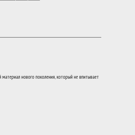
й материал нового поколения, который не впитывает