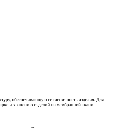
ктуру, обеспечивающую гигиеничность изделия. Для
ирке и хранению изделий из мембранной ткани.