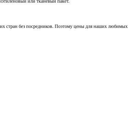
лиэтиленовый или тканевый пакет.
гих стран без посредников. Поэтому цены для наших любимых