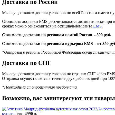
Доставка по России
Мы осуществляем доставку товаров по всей России и имеем пу
Стоимость доставки EMS рассчитываются автоматически при вы
сроках можно ознакомиться на официальном сайте
EMS
.
Стоимость доставки по регионам почтой России -
390 руб.
Стоимость доставки по регионам курьером EMS -
от 350 ру
*Отправка в регионы Российской Федерации осуществляется т
Доставка по СНГ
Мы осуществляем доставку товаров по странам СНГ через EMS 
Отправка осуществляется в течение двух рабочих дней при 10
*Необходима стопроцентная предоплата
Возможно, вас заинтересуют эти товары
купить
4990
р.
Цена: