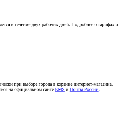
ется в течение двух рабочих дней. Подробнее о тарифах и
чески при выборе города в корзине интернет-магазина.
иться на официальном сайте
EMS
и
Почты России
.