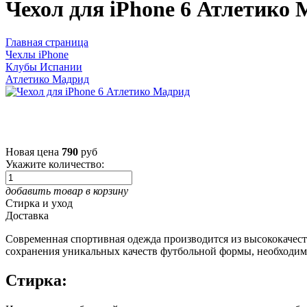
Чехол для iPhone 6 Атлетико
Главная страница
Чехлы iPhone
Клубы Испании
Атлетико Мадрид
Новая цена
790
руб
Укажите количество:
добавить товар в корзину
Стирка и уход
Доставка
Современная спортивная одежда производится из высококачес
сохранения уникальных качеств футбольной формы, необходим
Стирка: