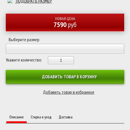
ПОДОБРАТЬ РАЗМЕР
НОВАЯ ЦЕНА
7590
руб
Выберите размер:
Укажите количество:
ДОБАВИТЬ ТОВАР В КОРЗИНУ
Описание
Стирка и уход
Доставка