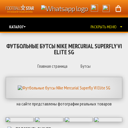
КАТАЛОГ
РАСКРЫТЬ МЕНЮ
ФУТБОЛЬНЫЕ БУТСЫ NIKE MERCURIAL SUPERFLY VI
ELITE SG
Главная страница
Бутсы
на сайте представлены фотографии реальных товаров