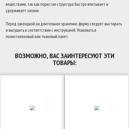
веществами, так как пористая структура быстро впитывает и
удерживает запахи.
Перед закладкой на длительное хранение, форму следует выстирать
и высушить в соответствии с инструкцией. Упаковать в
полиэтиленовый или тканевый пакет.
ВОЗМОЖНО, ВАС ЗАИНТЕРЕСУЮТ ЭТИ
ТОВАРЫ: