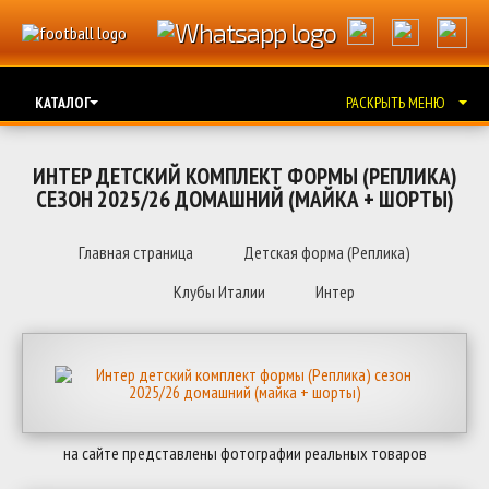
КАТАЛОГ
РАСКРЫТЬ МЕНЮ
ИНТЕР ДЕТСКИЙ КОМПЛЕКТ ФОРМЫ (РЕПЛИКА)
СЕЗОН 2025/26 ДОМАШНИЙ (МАЙКА + ШОРТЫ)
Главная страница
Детская форма (Реплика)
Клубы Италии
Интер
на сайте представлены фотографии реальных товаров