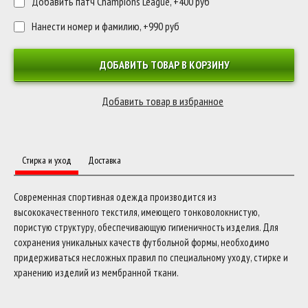
Добавить патч Champions League, +400 руб
Нанести номер и фамилию, +990 руб
ДОБАВИТЬ ТОВАР В КОРЗИНУ
Стирка и уход
Доставка
Современная спортивная одежда производится из
высококачественного текстиля, имеющего тонковолокнистую,
пористую структуру, обеспечивающую гигиеничность изделия. Для
сохранения уникальных качеств футбольной формы, необходимо
придерживаться несложных правил по специальному уходу, стирке и
хранению изделий из мембранной ткани.