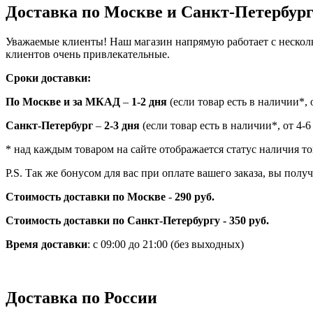
Доставка по Москве и Санкт-Петербур
Уважаемые клиенты! Наш магазин напрямую работает с нескол
клиентов очень привлекательные.
Сроки доставки:
По Москве и за МКАД
–
1-2 дня
(если товар есть в наличии*, о
Санкт-Петербург
–
2-3 дня
(если товар есть в наличии*, от 4-6
* над каждым товаром на сайте отображается статус наличия то
P.S. Так же бонусом для вас при оплате вашего заказа, вы пол
Стоимость доставки по Москве
-
290 руб.
Стоимость доставки по Санкт-Петербургу - 350 руб.
Время доставки
: с 09:00 до 21:00 (без выходных)
Доставка по России