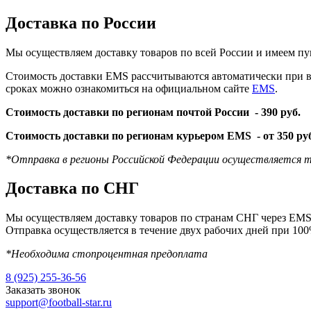
Доставка по России
Мы осуществляем доставку товаров по всей России и имеем пу
Стоимость доставки EMS рассчитываются автоматически при вы
сроках можно ознакомиться на официальном сайте
EMS
.
Стоимость доставки по регионам почтой России -
390 руб.
Стоимость доставки по регионам курьером EMS -
от 350 ру
*Отправка в регионы Российской Федерации осуществляется т
Доставка по СНГ
Мы осуществляем доставку товаров по странам СНГ через EMS 
Отправка осуществляется в течение двух рабочих дней при 10
*Необходима стопроцентная предоплата
8 (925) 255-36-56
Заказать звонок
support@football-star.ru