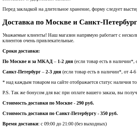
Перед закладкой на длительное хранение, форму следует высти
Доставка по Москве и Санкт-Петербур
Уважаемые клиенты! Наш магазин напрямую работает с нескол
клиентов очень привлекательные.
Сроки доставки:
По Москве и за МКАД
–
1-2 дня
(если товар есть в наличии*, о
Санкт-Петербург
–
2-3 дня
(если товар есть в наличии*, от 4-6
* над каждым товаром на сайте отображается статус наличия то
P.S. Так же бонусом для вас при оплате вашего заказа, вы пол
Стоимость доставки по Москве
-
290 руб.
Стоимость доставки по Санкт-Петербургу - 350 руб.
Время доставки
: с 09:00 до 21:00 (без выходных)