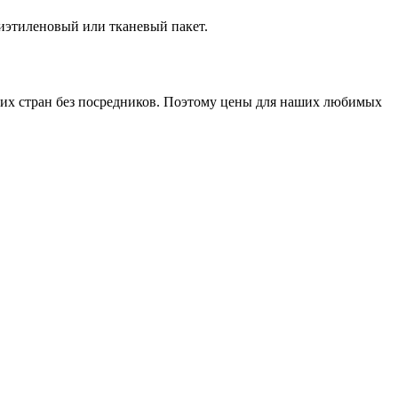
лиэтиленовый или тканевый пакет.
гих стран без посредников. Поэтому цены для наших любимых