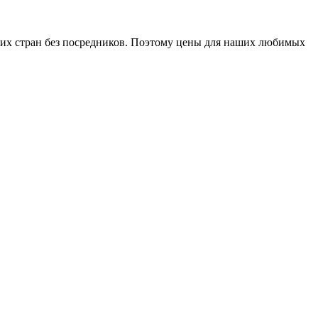
гих стран без посредников. Поэтому цены для наших любимых