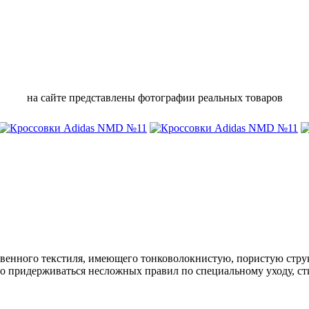
на сайте представлены фотографии реальных товаров
твенного текстиля, имеющего тонковолокнистую, пористую стру
о придерживаться несложных правил по специальному уходу, ст