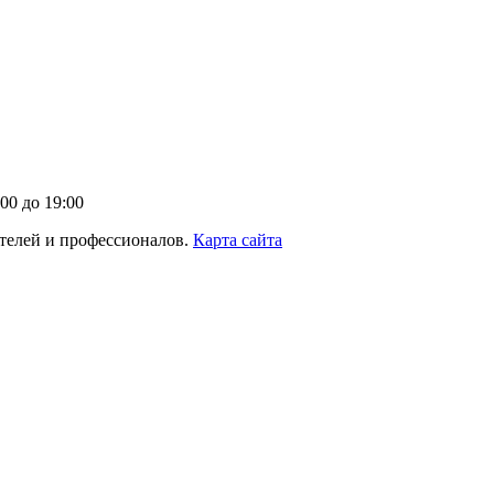
00 до 19:00
телей и профессионалов.
Карта сайта