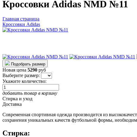
Кроссовки Adidas NMD №11
Главная страница
Кроссовки Adidas
Подобрать размер
Новая цена
5290
руб
Выберите размер:
Укажите количество:
добавить товар в корзину
Стирка и уход
Доставка
Современная спортивная одежда производится из высококачес
сохранения уникальных качеств футбольной формы, необходим
Стирка: