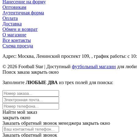
Нанесение на форму
Оптовикам
Аутентичная форма
Оплата
Доставка
Обмен и возврат
О магазине
Все контакты
Схема проезда
Адрес: Москва, Ленинский проспект 109, , график работы: с 10:
© 2026 Football Star | Доступный
футбольный магазин
для люби
Поиск заказа
закрыть окно
Заполните
ЛЮБЫЕ ДВА
из трех полей для поиска:
Найти мой заказ
закрыть окно
Заказать обратный звонок менеджера
закрыть окно
Заказать обратный звонок