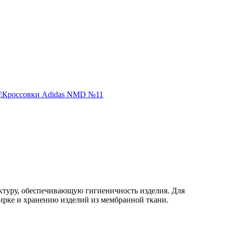
ктуру, обеспечивающую гигиеничность изделия. Для
ирке и хранению изделий из мембранной ткани.