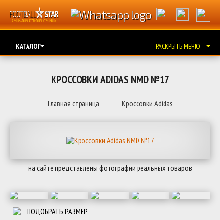
КАТАЛОГ
РАСКРЫТЬ МЕНЮ
КРОССОВКИ ADIDAS NMD №17
Главная страница
Кроссовки Adidas
на сайте представлены фотографии реальных товаров
ПОДОБРАТЬ РАЗМЕР