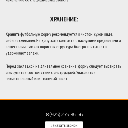
ХРАНЕНИЕ:
Хранить футбольную форму рекомендуется в чистом, сухом виде,
избегая сминания. Не допускать контакта с пахнущими предметами и
веществами, так как пористая структура быстро впитывает и
удерживает запахи.
Перед закладкой на длительное хранение, форму следует выстирать
и высушить в соответствии с инструкцией. Упаковать в
полиэтиленовый или тканевый пакет.
8 (925) 255-36-56
Заказать звонок