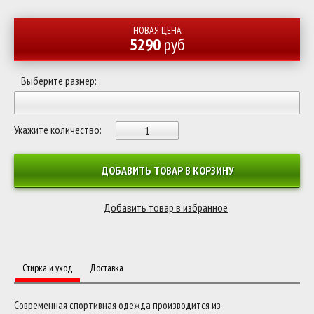
НОВАЯ ЦЕНА
5290
руб
Выберите размер:
Укажите количество:
ДОБАВИТЬ ТОВАР В КОРЗИНУ
Стирка и уход
Доставка
Современная спортивная одежда производится из