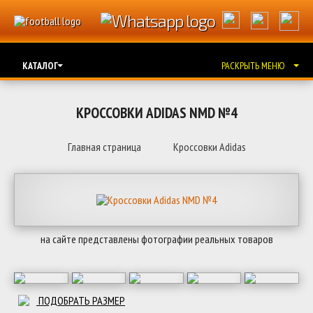
КАТАЛОГ
РАСКРЫТЬ МЕНЮ
КРОССОВКИ ADIDAS NMD №4
Главная страница
Кроссовки Adidas
на сайте представлены фотографии реальных товаров
ПОДОБРАТЬ РАЗМЕР