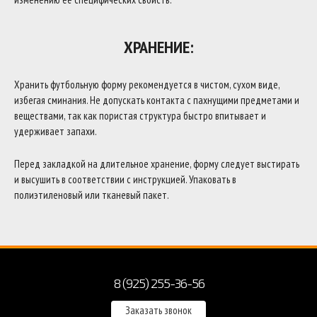
ХРАНЕНИЕ:
Хранить футбольную форму рекомендуется в чистом, сухом виде,
избегая сминания. Не допускать контакта с пахнущими предметами и
веществами, так как пористая структура быстро впитывает и
удерживает запахи.
Перед закладкой на длительное хранение, форму следует выстирать
и высушить в соответствии с инструкцией. Упаковать в
полиэтиленовый или тканевый пакет.
8 (925) 255-36-56
Заказать звонок