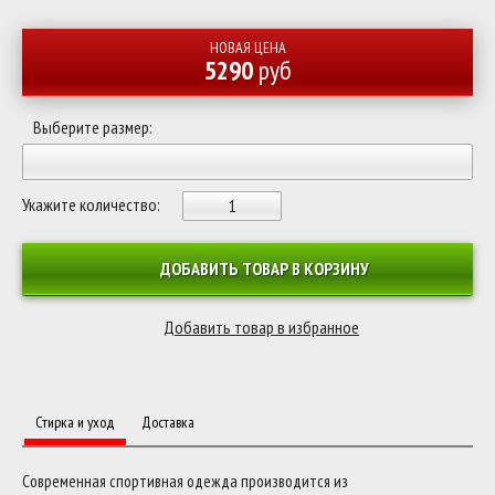
НОВАЯ ЦЕНА
5290
руб
Выберите размер:
Укажите количество:
ДОБАВИТЬ ТОВАР В КОРЗИНУ
Стирка и уход
Доставка
Современная спортивная одежда производится из