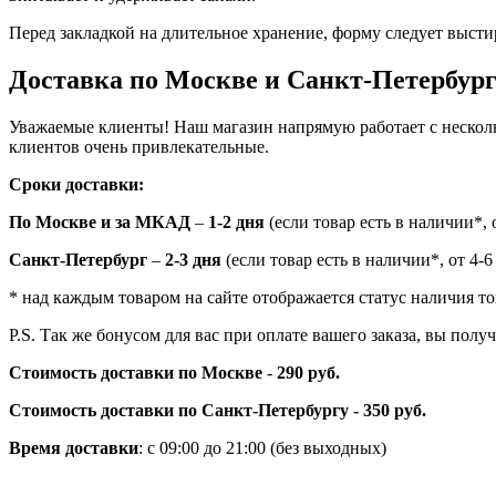
Перед закладкой на длительное хранение, форму следует высти
Доставка по Москве и Санкт-Петербур
Уважаемые клиенты! Наш магазин напрямую работает с нескол
клиентов очень привлекательные.
Сроки доставки:
По Москве и за МКАД
–
1-2 дня
(если товар есть в наличии*, о
Санкт-Петербург
–
2-3 дня
(если товар есть в наличии*, от 4-6
* над каждым товаром на сайте отображается статус наличия то
P.S. Так же бонусом для вас при оплате вашего заказа, вы пол
Стоимость доставки по Москве
-
290 руб.
Стоимость доставки по Санкт-Петербургу - 350 руб.
Время доставки
: с 09:00 до 21:00 (без выходных)