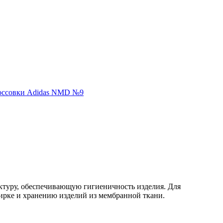
ктуру, обеспечивающую гигиеничность изделия. Для
ирке и хранению изделий из мембранной ткани.