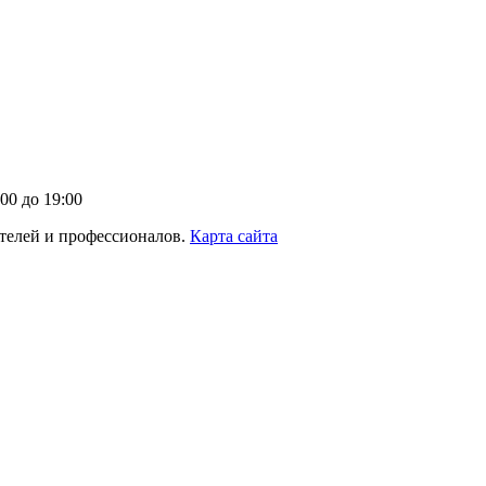
00 до 19:00
телей и профессионалов.
Карта сайта