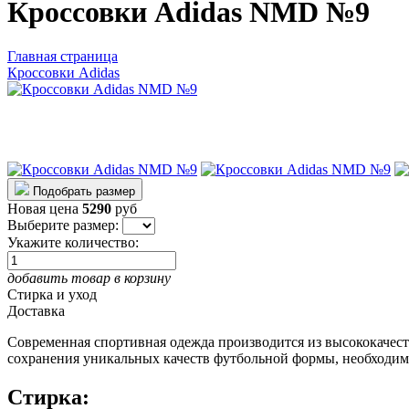
Кроссовки Adidas NMD №9
Главная страница
Кроссовки Adidas
Подобрать размер
Новая цена
5290
руб
Выберите размер:
Укажите количество:
добавить товар в корзину
Стирка и уход
Доставка
Современная спортивная одежда производится из высококачес
сохранения уникальных качеств футбольной формы, необходим
Стирка: