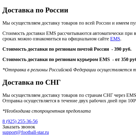
Доставка по России
Мы осуществляем доставку товаров по всей России и имеем пу
Стоимость доставки EMS рассчитываются автоматически при вы
сроках можно ознакомиться на официальном сайте
EMS
.
Стоимость доставки по регионам почтой России -
390 руб.
Стоимость доставки по регионам курьером EMS -
от 350 ру
*Отправка в регионы Российской Федерации осуществляется т
Доставка по СНГ
Мы осуществляем доставку товаров по странам СНГ через EMS 
Отправка осуществляется в течение двух рабочих дней при 10
*Необходима стопроцентная предоплата
8 (925) 255-36-56
Заказать звонок
support@football-star.ru