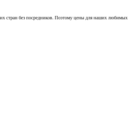
гих стран без посредников. Поэтому цены для наших любимых