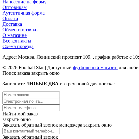
Нанесение на форму
Оптовикам
Аутентичная форма
Оплата
Доставка
Обмен и возврат
О магазине
Все контакты
Схема проезда
Адрес: Москва, Ленинский проспект 109, , график работы: с 10:
© 2026 Football Star | Доступный
футбольный магазин
для люби
Поиск заказа
закрыть окно
Заполните
ЛЮБЫЕ ДВА
из трех полей для поиска:
Найти мой заказ
закрыть окно
Заказать обратный звонок менеджера
закрыть окно
Заказать обратный звонок