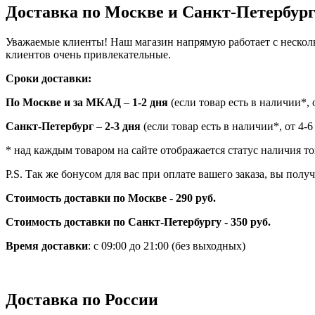
Доставка по Москве и Санкт-Петербур
Уважаемые клиенты! Наш магазин напрямую работает с нескол
клиентов очень привлекательные.
Сроки доставки:
По Москве и за МКАД
–
1-2 дня
(если товар есть в наличии*, о
Санкт-Петербург
–
2-3 дня
(если товар есть в наличии*, от 4-6
* над каждым товаром на сайте отображается статус наличия то
P.S. Так же бонусом для вас при оплате вашего заказа, вы пол
Стоимость доставки по Москве
-
290 руб.
Стоимость доставки по Санкт-Петербургу - 350 руб.
Время доставки
: с 09:00 до 21:00 (без выходных)
Доставка по России