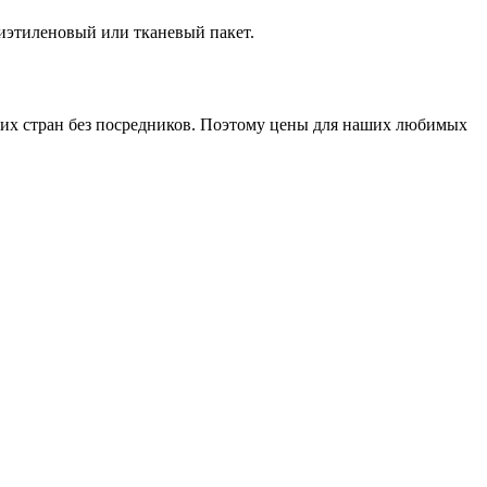
лиэтиленовый или тканевый пакет.
гих стран без посредников. Поэтому цены для наших любимых