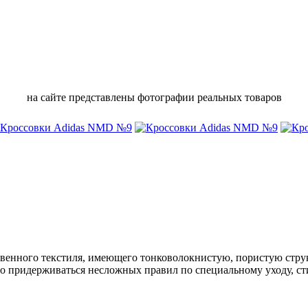
на сайте представлены фотографии реальных товаров
твенного текстиля, имеющего тонковолокнистую, пористую стру
о придерживаться несложных правил по специальному уходу, ст