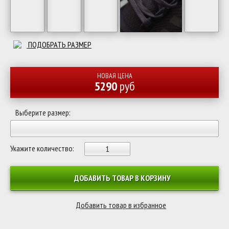
ПОДОБРАТЬ РАЗМЕР
НОВАЯ ЦЕНА
5290
руб
Выберите размер:
Укажите количество:
ДОБАВИТЬ ТОВАР В КОРЗИНУ