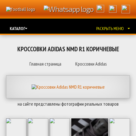
КАТАЛОГ
РАСКРЫТЬ МЕНЮ
КРОССОВКИ ADIDAS NMD R1 КОРИЧНЕВЫЕ
Главная страница
Кроссовки Adidas
на сайте представлены фотографии реальных товаров