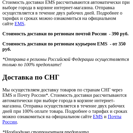
Стоимость доставки EMS рассчитываются автоматически при
выборе города в корзине интернет-магазина. Отправка
осуществляется в течение двух рабочих дней. Подробнее о
тарифах и сроках можно ознакомиться на официальном
сайте
EMS
.
Стоимость доставки по регионам почтой России -
390 руб.
Стоимость доставки по регионам курьером EMS -
от 350
руб.
*Отправка в регионы Российской Федерации осуществляется
только по 100% предоплате!
Доставка по СНГ
Мы осуществляем доставку товаров по странам СНГ через
EMS и Почту России*. Стоимость доставки рассчитываются
автоматически при выборе города в корзине интернет-
магазина. Отправка осуществляется в течение двух рабочих
дней при 100% оплате товара. Подробнее о тарифах и сроках
можно ознакомиться на официальном сайте
EMS
и
Почты
России
.
*Необходима стопроцентная предоплата