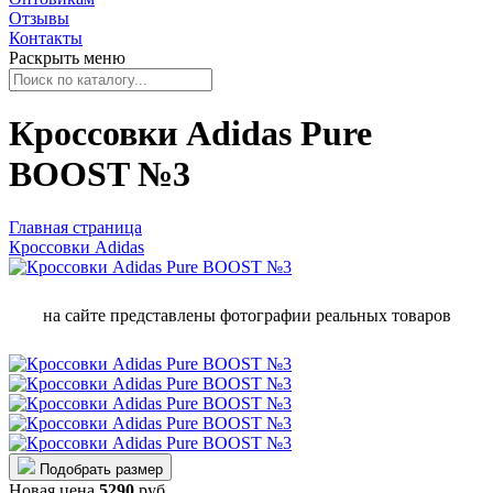
Отзывы
Контакты
Раскрыть меню
Кроссовки Adidas Pure
BOOST №3
Главная страница
Кроссовки Adidas
на сайте представлены фотографии реальных товаров
Подобрать размер
Новая цена
5290
руб