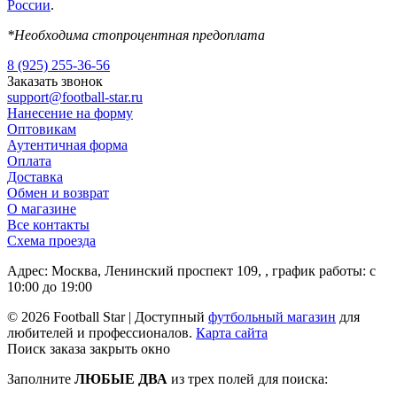
России
.
*Необходима стопроцентная предоплата
8 (925) 255-36-56
Заказать звонок
support@football-star.ru
Нанесение на форму
Оптовикам
Аутентичная форма
Оплата
Доставка
Обмен и возврат
О магазине
Все контакты
Схема проезда
Адрес: Москва, Ленинский проспект 109, , график работы: с
10:00 до 19:00
© 2026 Football Star | Доступный
футбольный магазин
для
любителей и профессионалов.
Карта сайта
Поиск заказа
закрыть окно
Заполните
ЛЮБЫЕ ДВА
из трех полей для поиска: