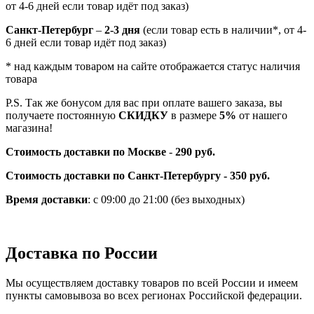
от 4-6 дней если товар идёт под заказ)
Санкт-Петербург
–
2-3 дня
(если товар есть в наличии*, от 4-
6 дней если товар идёт под заказ)
* над каждым товаром на сайте отображается статус наличия
товара
P.S. Так же бонусом для вас при оплате вашего заказа, вы
получаете постоянную
СКИДКУ
в размере
5%
от нашего
магазина!
Стоимость доставки по Москве
-
290 руб.
Стоимость доставки по Санкт-Петербургу - 350 руб.
Время доставки
: с 09:00 до 21:00 (без выходных)
Доставка по России
Мы осуществляем доставку товаров по всей России и имеем
пункты самовывоза во всех регионах Российской федерации.