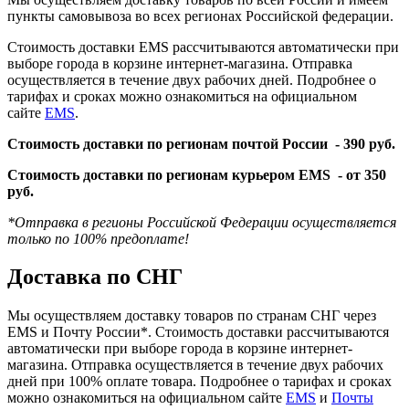
пункты самовывоза во всех регионах Российской федерации.
Стоимость доставки EMS рассчитываются автоматически при
выборе города в корзине интернет-магазина. Отправка
осуществляется в течение двух рабочих дней. Подробнее о
тарифах и сроках можно ознакомиться на официальном
сайте
EMS
.
Стоимость доставки по регионам почтой России -
390 руб.
Стоимость доставки по регионам курьером EMS -
от 350
руб.
*Отправка в регионы Российской Федерации осуществляется
только по 100% предоплате!
Доставка по СНГ
Мы осуществляем доставку товаров по странам СНГ через
EMS и Почту России*. Стоимость доставки рассчитываются
автоматически при выборе города в корзине интернет-
магазина. Отправка осуществляется в течение двух рабочих
дней при 100% оплате товара. Подробнее о тарифах и сроках
можно ознакомиться на официальном сайте
EMS
и
Почты