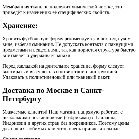
Мембранная ткань не подлежит химической чистке, это
приведёт к изменению её специфических свойств.
Хранение:
Хранить футбольную форму рекомендуется в чистом, сухом
виде, избегая сминания. Не допускать контакта с пахнущими
предметами и веществами, так как пористая структура быстро
впитывает и удерживает запахи.
Перед закладкой на длительное хранение, форму следует
выстирать и высушить в соответствии с инструкцией.
Упаковать в полиэтиленовый или тканевый пакет.
Доставка по Москве и Санкт-
Петербургу
Уважаемые клиенты! Наш магазин напрямую работает с
несколькими поставщиками (фабриками) с Тайланда,
Индонезии и других стран без посредников. Поэтому цены
для наших любимых клиентов очень привлекательные.