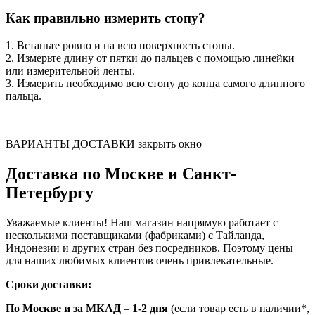
Как правильно измерить стопу?
1. Встаньте ровно и на всю поверхность стопы.
2. Измерьте длину от пятки до пальцев с помощью линейки
или измерительной ленты.
3. Измерить необходимо всю стопу до конца самого длинного
пальца.
ВАРИАНТЫ ДОСТАВКИ
закрыть окно
Доставка по Москве и Санкт-
Петербургу
Уважаемые клиенты! Наш магазин напрямую работает с
несколькими поставщиками (фабриками) с Тайланда,
Индонезии и других стран без посредников. Поэтому цены
для наших любимых клиентов очень привлекательные.
Сроки доставки:
По Москве и за МКАД
–
1-2 дня
(если товар есть в наличии*,