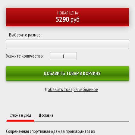
НОВАЯ ЦЕНА
5290
руб
Выберите размер:
Укажите количество:
ДОБАВИТЬ ТОВАР В КОРЗИНУ
Стирка и уход
Доставка
Современная спортивная одежда производится из