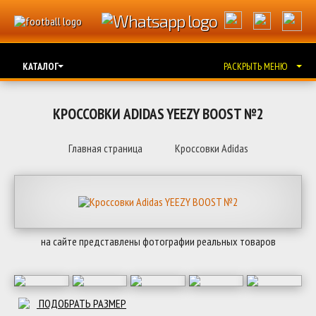
КАТАЛОГ
РАСКРЫТЬ МЕНЮ
КРОССОВКИ ADIDAS YEEZY BOOST №2
Главная страница
Кроссовки Adidas
на сайте представлены фотографии реальных товаров
ПОДОБРАТЬ РАЗМЕР