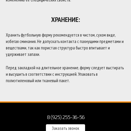
ХРАНЕНИЕ:
Хранить футбольную форму рекомендуется в чистом, сухом виде,
избегая сминания. Не допускать контакта с пахнущими предметами и
веществами, так как пористая структура быстро впитывает и
удерживает запахи.
Перед закладкой на длительное хранение, форму следует выстирать
и высушить в соответствии с инструкцией. Упаковать в
полиэтиленовый или тканевый пакет.
8 (925) 255-36-56
Заказать звонок