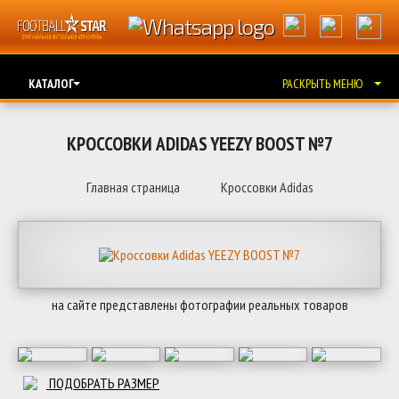
КАТАЛОГ
РАСКРЫТЬ МЕНЮ
КРОССОВКИ ADIDAS YEEZY BOOST №7
Главная страница
Кроссовки Adidas
на сайте представлены фотографии реальных товаров
ПОДОБРАТЬ РАЗМЕР