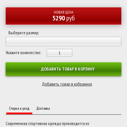
НОВАЯ ЦЕНА
5290
руб
Выберите размер:
Укажите количество:
ДОБАВИТЬ ТОВАР В КОРЗИНУ
Стирка и уход
Доставка
Современная спортивная одежда производится из