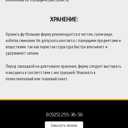
ХРАНЕНИЕ:
Хранить футбольную форму рекомендуется в чистом, сухом виде,
избегая сминания. Не допускать контакта с пахнущими предметами и
веществами, так как пористая структура быстро впитывает и
удерживает запахи.
Перед закладкой на длительное хранение, форму следует выстирать
и высушить в соответствии с инструкцией. Упаковать в
полиэтиленовый или тканевый пакет.
8 (925) 255-36-56
Заказать звонок