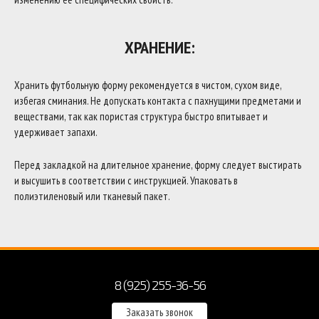
ХРАНЕНИЕ:
Хранить футбольную форму рекомендуется в чистом, сухом виде,
избегая сминания. Не допускать контакта с пахнущими предметами и
веществами, так как пористая структура быстро впитывает и
удерживает запахи.
Перед закладкой на длительное хранение, форму следует выстирать
и высушить в соответствии с инструкцией. Упаковать в
полиэтиленовый или тканевый пакет.
8 (925) 255-36-56
Заказать звонок