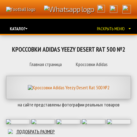
КАТАЛОГ
РАСКРЫТЬ МЕНЮ
КРОССОВКИ ADIDAS YEEZY DESERT RAT 500 №2
Главная страница
Кроссовки Adidas
на сайте представлены фотографии реальных товаров
ПОДОБРАТЬ РАЗМЕР