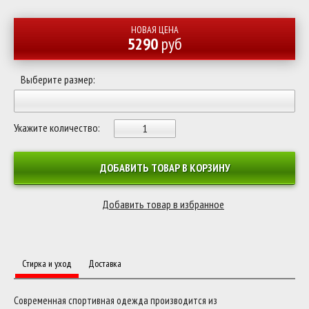
НОВАЯ ЦЕНА
5290
руб
Выберите размер:
Укажите количество:
ДОБАВИТЬ ТОВАР В КОРЗИНУ
Стирка и уход
Доставка
Современная спортивная одежда производится из