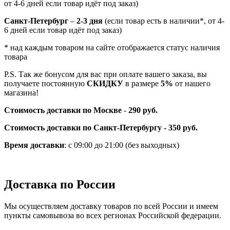
от 4-6 дней если товар идёт под заказ)
Санкт-Петербург
–
2-3 дня
(если товар есть в наличии*, от 4-
6 дней если товар идёт под заказ)
* над каждым товаром на сайте отображается статус наличия
товара
P.S. Так же бонусом для вас при оплате вашего заказа, вы
получаете постоянную
СКИДКУ
в размере
5%
от нашего
магазина!
Стоимость доставки по Москве
-
290 руб.
Стоимость доставки по Санкт-Петербургу - 350 руб.
Время доставки
: с 09:00 до 21:00 (без выходных)
Доставка по России
Мы осуществляем доставку товаров по всей России и имеем
пункты самовывоза во всех регионах Российской федерации.