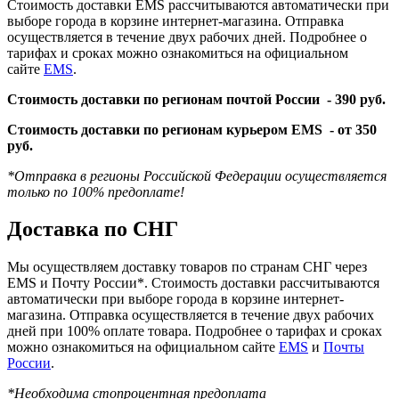
Стоимость доставки EMS рассчитываются автоматически при
выборе города в корзине интернет-магазина. Отправка
осуществляется в течение двух рабочих дней. Подробнее о
тарифах и сроках можно ознакомиться на официальном
сайте
EMS
.
Стоимость доставки по регионам почтой России -
390 руб.
Стоимость доставки по регионам курьером EMS -
от 350
руб.
*Отправка в регионы Российской Федерации осуществляется
только по 100% предоплате!
Доставка по СНГ
Мы осуществляем доставку товаров по странам СНГ через
EMS и Почту России*. Стоимость доставки рассчитываются
автоматически при выборе города в корзине интернет-
магазина. Отправка осуществляется в течение двух рабочих
дней при 100% оплате товара. Подробнее о тарифах и сроках
можно ознакомиться на официальном сайте
EMS
и
Почты
России
.
*Необходима стопроцентная предоплата