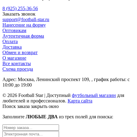
8 (925) 255-36-56
Заказать звонок
support@football-star.ru
Нанесение на форму
Оптовикам
Аутентичная форма
Оплата
Доставка
Обмен и возврат
О магазине
Все контакты
Схема проезда
Адрес: Москва, Ленинский проспект 109, , график работы: с
10:00 до 19:00
© 2026 Football Star | Доступный
футбольный магазин
для
любителей и профессионалов.
Карта сайта
Поиск заказа
закрыть окно
Заполните
ЛЮБЫЕ ДВА
из трех полей для поиска: