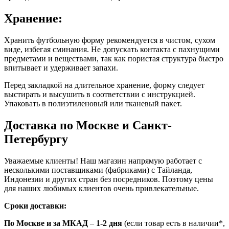
Хранение:
Хранить футбольную форму рекомендуется в чистом, сухом
виде, избегая сминания. Не допускать контакта с пахнущими
предметами и веществами, так как пористая структура быстро
впитывает и удерживает запахи.
Перед закладкой на длительное хранение, форму следует
выстирать и высушить в соответствии с инструкцией.
Упаковать в полиэтиленовый или тканевый пакет.
Доставка по Москве и Санкт-
Петербургу
Уважаемые клиенты! Наш магазин напрямую работает с
несколькими поставщиками (фабриками) с Тайланда,
Индонезии и других стран без посредников. Поэтому цены
для наших любимых клиентов очень привлекательные.
Сроки доставки:
По Москве и за МКАД
–
1-2 дня
(если товар есть в наличии*,