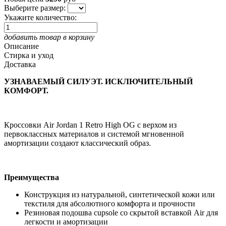
Выберите размер:
Укажите количество:
добавить товар в корзину
Описание
Стирка и уход
Доставка
УЗНАВАЕМЫЙ СИЛУЭТ. ИСКЛЮЧИТЕЛЬНЫЙ
КОМФОРТ.
Кроссовки Air Jordan 1 Retro High OG с верхом из
первоклассных материалов и системой мгновенной
амортизации создают классический образ.
Преимущества
Конструкция из натуральной, синтетической кожи или
текстиля для абсолютного комфорта и прочности
Резиновая подошва cupsole со скрытой вставкой Air для
легкости и амортизации