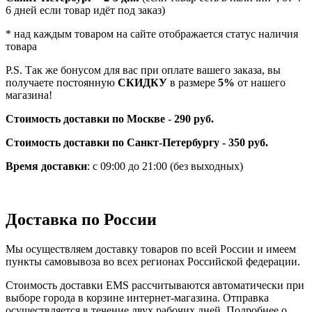
6 дней если товар идёт под заказ)
* над каждым товаром на сайте отображается статус наличия
товара
P.S. Так же бонусом для вас при оплате вашего заказа, вы
получаете постоянную
СКИДКУ
в размере
5%
от нашего
магазина!
Стоимость доставки по Москве
-
290 руб.
Стоимость доставки по Санкт-Петербургу - 350 руб.
Время доставки
: с 09:00 до 21:00 (без выходных)
Доставка по России
Мы осуществляем доставку товаров по всей России и имеем
пункты самовывоза во всех регионах Российской федерации.
Стоимость доставки EMS рассчитываются автоматически при
выборе города в корзине интернет-магазина. Отправка
осуществляется в течение двух рабочих дней. Подробнее о