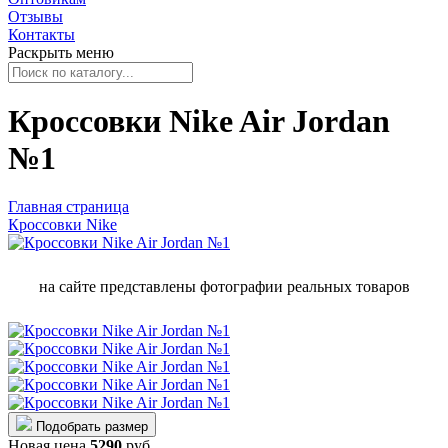
Отзывы
Контакты
Раскрыть меню
Кроссовки Nike Air Jordan
№1
Главная страница
Кроссовки Nike
на сайте представлены фотографии реальных товаров
Подобрать размер
Новая цена
5290
руб