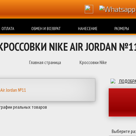
ОПЛАТА
ОБМЕН И ВОЗВРАТ
НАНЕСЕНИЕ
РАЗМЕРЫ
КРОССОВКИ NIKE AIR JORDAN №1
Главная страница
Кроссовки Nike
ПОДОБРА
графии реальных товаров
Выберите ра