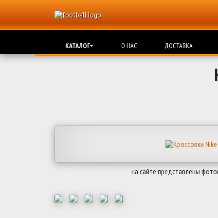
КАТАЛОГ
О НАС
ДОСТАВКА
на сайте представлены фото