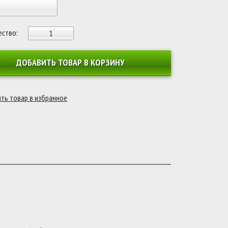
ество:
ДОБАВИТЬ ТОВАР В КОРЗИНУ