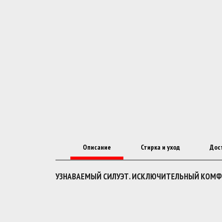
Описание
Стирка и уход
Дос
УЗНАВАЕМЫЙ СИЛУЭТ. ИСКЛЮЧИТЕЛЬНЫЙ КОМФ