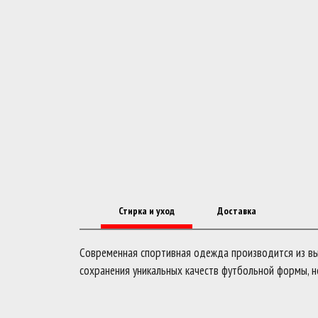
Стирка и уход
Доставка
Современная спортивная одежда производится из выс
сохранения уникальных качеств футбольной формы, н