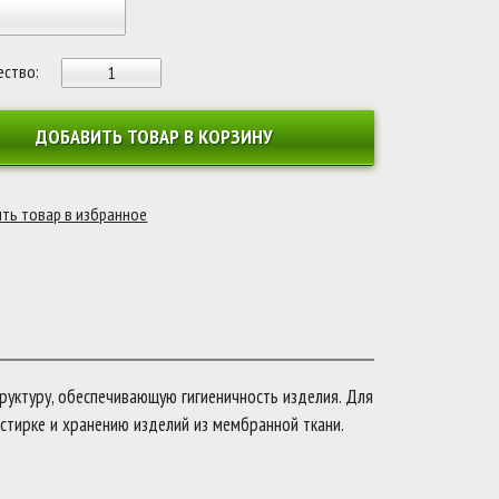
ество:
ДОБАВИТЬ ТОВАР В КОРЗИНУ
руктуру, обеспечивающую гигиеничность изделия. Для
стирке и хранению изделий из мембранной ткани.