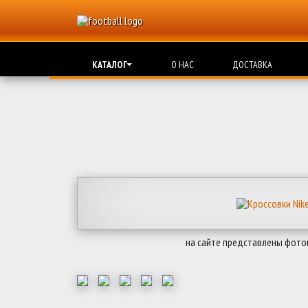
КАТАЛОГ
О НАС
ДОСТАВКА
на сайте представлены фото