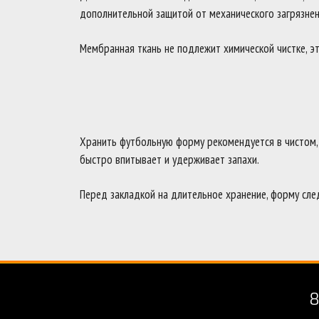
дополнительной защитой от механического загрязнен
Мембранная ткань не подлежит химической чистке, эт
Хранить футбольную форму рекомендуется в чистом, с
быстро впитывает и удерживает запахи.
Перед закладкой на длительное хранение, форму след
8