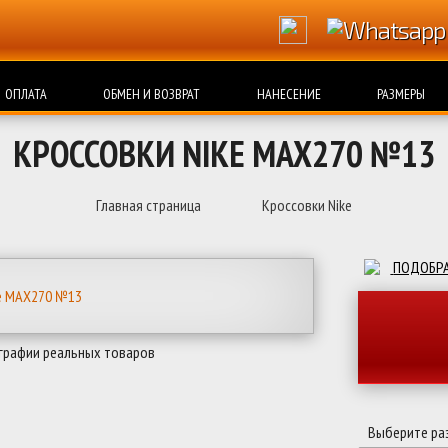
ОПЛАТА
ОБМЕН И ВОЗВРАТ
НАНЕСЕНИЕ
РАЗМЕРЫ
КРОССОВКИ NIKE MAX270 №13
Главная страница
Кроссовки Nike
ПОДОБРА
графии реальных товаров
Выберите ра