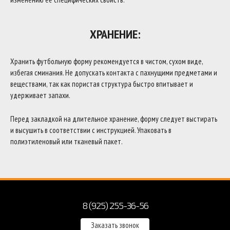
ХРАНЕНИЕ:
Хранить футбольную форму рекомендуется в чистом, сухом виде,
избегая сминания. Не допускать контакта с пахнущими предметами и
веществами, так как пористая структура быстро впитывает и
удерживает запахи.
Перед закладкой на длительное хранение, форму следует выстирать
и высушить в соответствии с инструкцией. Упаковать в
полиэтиленовый или тканевый пакет.
8 (925) 255-36-56
Заказать звонок