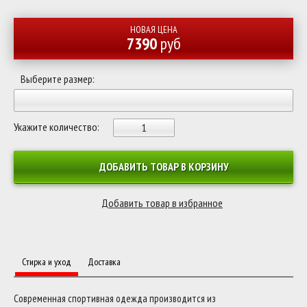
НОВАЯ ЦЕНА
7390
руб
Выберите размер:
Укажите количество:
ДОБАВИТЬ ТОВАР В КОРЗИНУ
Стирка и уход
Доставка
Современная спортивная одежда производится из