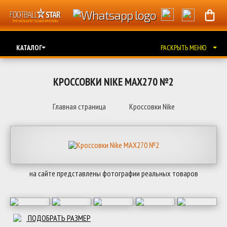
КАТАЛОГ
РАСКРЫТЬ МЕНЮ
КРОССОВКИ NIKE MAX270 №2
Главная страница
Кроссовки Nike
на сайте представлены фотографии реальных товаров
ПОДОБРАТЬ РАЗМЕР