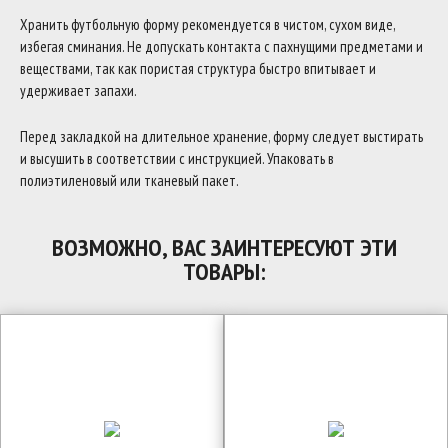
Хранить футбольную форму рекомендуется в чистом, сухом виде,
избегая сминания. Не допускать контакта с пахнущими предметами и
веществами, так как пористая структура быстро впитывает и
удерживает запахи.
Перед закладкой на длительное хранение, форму следует выстирать
и высушить в соответствии с инструкцией. Упаковать в
полиэтиленовый или тканевый пакет.
ВОЗМОЖНО, ВАС ЗАИНТЕРЕСУЮТ ЭТИ
ТОВАРЫ: