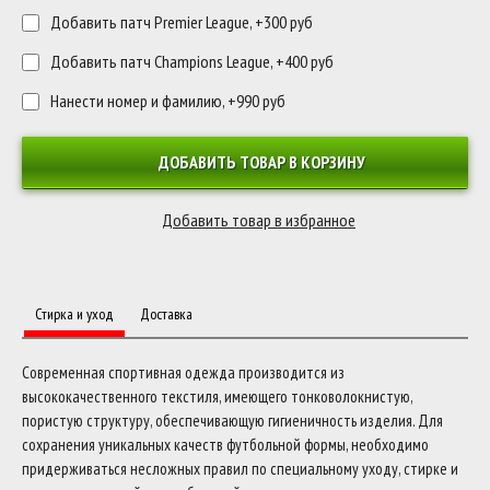
Добавить патч Premier League, +300 руб
Добавить патч Champions League, +400 руб
Нанести номер и фамилию, +990 руб
ДОБАВИТЬ ТОВАР В КОРЗИНУ
Стирка и уход
Доставка
Современная спортивная одежда производится из
высококачественного текстиля, имеющего тонковолокнистую,
пористую структуру, обеспечивающую гигиеничность изделия. Для
сохранения уникальных качеств футбольной формы, необходимо
придерживаться несложных правил по специальному уходу, стирке и