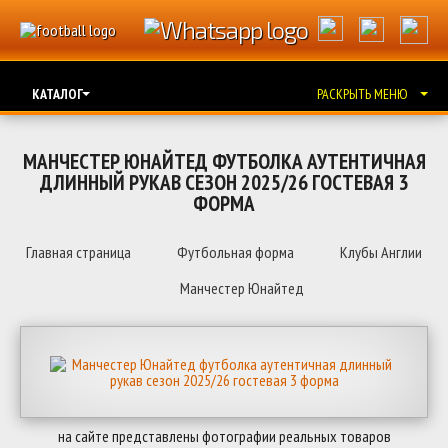
КАТАЛОГ
РАСКРЫТЬ МЕНЮ
МАНЧЕСТЕР ЮНАЙТЕД ФУТБОЛКА АУТЕНТИЧНАЯ
ДЛИННЫЙ РУКАВ СЕЗОН 2025/26 ГОСТЕВАЯ 3
ФОРМА
Главная страница
Футбольная форма
Клубы Англии
Манчестер Юнайтед
на сайте представлены фотографии реальных товаров