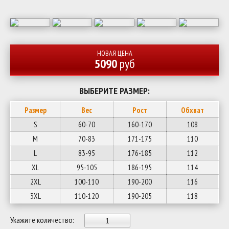
НОВАЯ ЦЕНА
5090
руб
ВЫБЕРИТЕ РАЗМЕР:
Размер
Вес
Рост
Обхват
S
60-70
160-170
108
M
70-83
171-175
110
L
83-95
176-185
112
XL
95-105
186-195
114
2XL
100-110
190-200
116
3XL
110-120
190-205
118
Укажите количество: