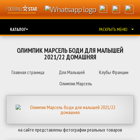
КАТАЛОГ
РАСКРЫТЬ МЕНЮ
ОЛИМПИК МАРСЕЛЬ БОДИ ДЛЯ МАЛЫШЕЙ
2021/22 ДОМАШНЯЯ
Главная страница
Для Малышей
Клубы Франции
Олимпик Марсель
на сайте представлены фотографии реальных товаров