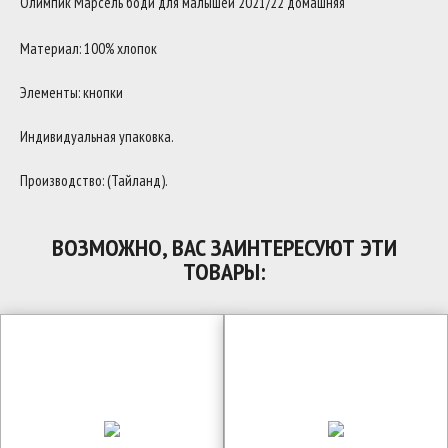
Олимпик Марсель боди для малышей 2021/22 домашняя
Материал: 100% хлопок
Элементы: кнопки
Индивидуальная упаковка.
Производство: (Тайланд).
ВОЗМОЖНО, ВАС ЗАИНТЕРЕСУЮТ ЭТИ
ТОВАРЫ: