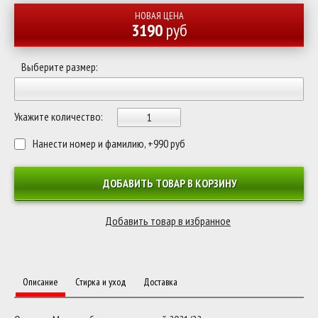
НОВАЯ ЦЕНА
3190
руб
Выберите размер:
Укажите количество:
Нанести номер и фамилию, +990 руб
ДОБАВИТЬ ТОВАР В КОРЗИНУ
Описание
Стирка и уход
Доставка