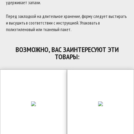
удерживает запахи.
Перед закладкой на длительное хранение, форму следует выстирать
и высушить в соответствии с инструкцией. Упаковать в
полиэтиленовый или тканевый пакет.
ВОЗМОЖНО, ВАС ЗАИНТЕРЕСУЮТ ЭТИ
ТОВАРЫ: