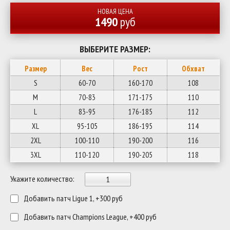
НОВАЯ ЦЕНА
1490
руб
ВЫБЕРИТЕ РАЗМЕР:
Размер
Вес
Рост
Обхват
S
60-70
160-170
108
M
70-83
171-175
110
L
83-95
176-185
112
XL
95-105
186-195
114
2XL
100-110
190-200
116
3XL
110-120
190-205
118
Укажите количество:
Добавить патч Ligue 1, +300 руб
Добавить патч Champions League, +400 руб