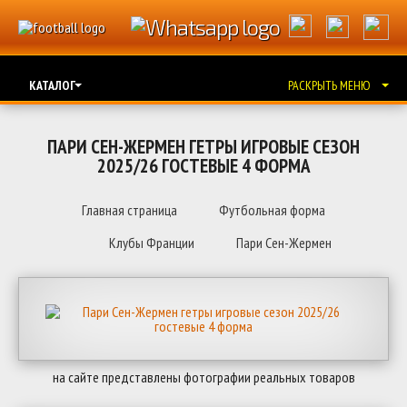
КАТАЛОГ
РАСКРЫТЬ МЕНЮ
ПАРИ СЕН-ЖЕРМЕН ГЕТРЫ ИГРОВЫЕ СЕЗОН
2025/26 ГОСТЕВЫЕ 4 ФОРМА
Главная страница
Футбольная форма
Клубы Франции
Пари Сен-Жермен
на сайте представлены фотографии реальных товаров