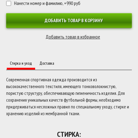
Нанести номер и фамилию, +990 руб
ДОБАВИТЬ ТОВАР В КОРЗИНУ
Стирка и уход
Доставка
Современная спортивная одежда производится из
высококачественного текстиля, имеющего тонковолокнистую,
пористую структуру, обеспечивающую гигиеничность изделия. Для
сохранения уникальных качеств футбольной формы, необходимо
придерживаться несложных правил по специальному уходу, стирке и
хранению изделий из мембранной ткани.
СТИРКА: