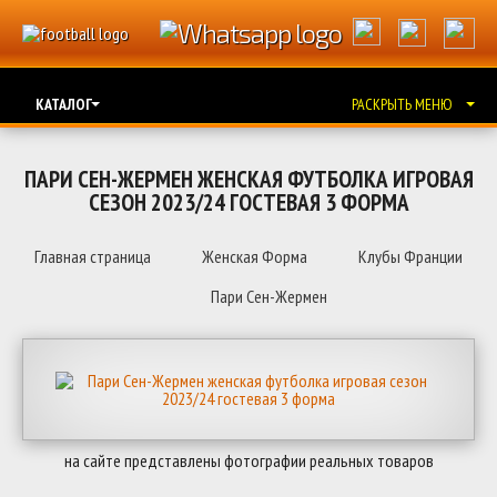
КАТАЛОГ
РАСКРЫТЬ МЕНЮ
ПАРИ СЕН-ЖЕРМЕН ЖЕНСКАЯ ФУТБОЛКА ИГРОВАЯ
СЕЗОН 2023/24 ГОСТЕВАЯ 3 ФОРМА
Главная страница
Женская Форма
Клубы Франции
Пари Сен-Жермен
на сайте представлены фотографии реальных товаров