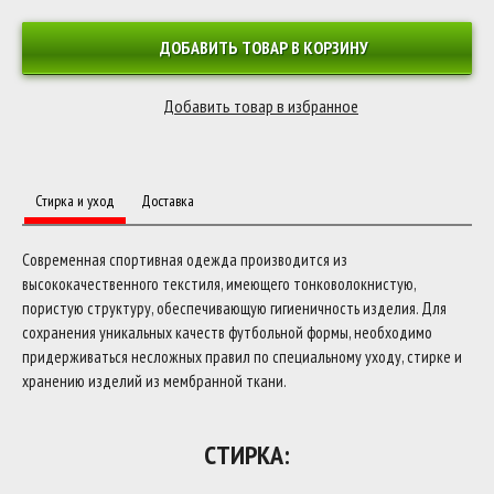
ДОБАВИТЬ ТОВАР В КОРЗИНУ
Стирка и уход
Доставка
Современная спортивная одежда производится из
высококачественного текстиля, имеющего тонковолокнистую,
пористую структуру, обеспечивающую гигиеничность изделия. Для
сохранения уникальных качеств футбольной формы, необходимо
придерживаться несложных правил по специальному уходу, стирке и
хранению изделий из мембранной ткани.
СТИРКА: