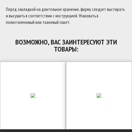
Перед закладкой на длительное хранение, форму следует выстирать
и высушить в соответствии с инструкцией. Упаковать в
полиэтиленовый или тканевый пакет.
ВОЗМОЖНО, ВАС ЗАИНТЕРЕСУЮТ ЭТИ
ТОВАРЫ: