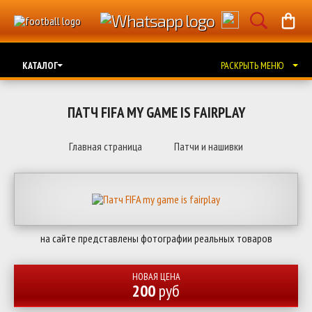
КАТАЛОГ
РАСКРЫТЬ МЕНЮ
ПАТЧ FIFA MY GAME IS FAIRPLAY
Главная страница
Патчи и нашивки
на сайте представлены фотографии реальных товаров
НОВАЯ ЦЕНА
200
руб