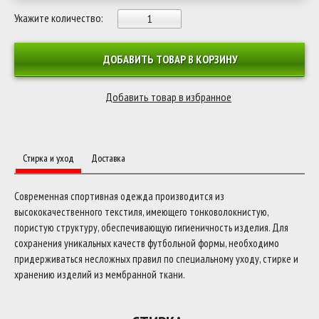
Укажите количество:
ДОБАВИТЬ ТОВАР В КОРЗИНУ
Стирка и уход
Доставка
Современная спортивная одежда производится из
высококачественного текстиля, имеющего тонковолокнистую,
пористую структуру, обеспечивающую гигиеничность изделия. Для
сохранения уникальных качеств футбольной формы, необходимо
придерживаться несложных правил по специальному уходу, стирке и
хранению изделий из мембранной ткани.