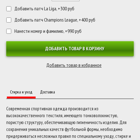
Добавить патч La Liga, +300 руб
Добавить патч Champions League, +400 руб
Нанести номер и фамилию, +990 руб
ДОБАВИТЬ ТОВАР В КОРЗИНУ
Стирка и уход
Доставка
Современная спортивная одежда производится из
высококачественного текстиля, имеющего тонковолокнистую,
пористую структуру, обеспечивающую гигиеничность изделия. Для
сохранения уникальных качеств футбольной формы, необходимо
придерживаться несложных правил по специальному уходу, стирке и