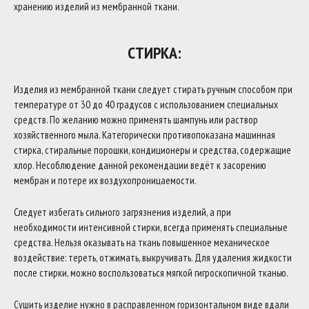
хранению изделий из мембранной ткани.
СТИРКА:
Изделия из мембранной ткани следует стирать ручным способом при
температуре от 30 до 40 градусов с использованием специальных
средств. По желанию можно применять шампунь или раствор
хозяйственного мыла. Категорически противопоказана машинная
стирка, стиральные порошки, кондиционеры и средства, содержащие
хлор. Несоблюдение данной рекомендации ведёт к засорению
мембран и потере их воздухопроницаемости.
Следует избегать сильного загрязнения изделий, а при
необходимости интенсивной стирки, всегда применять специальные
средства. Нельзя оказывать на ткань повышенное механическое
воздействие: тереть, отжимать, выкручивать. Для удаления жидкости
после стирки, можно воспользоваться мягкой гигроскопичной тканью.
Сушить изделие нужно в расправленном горизонтальном виде вдали