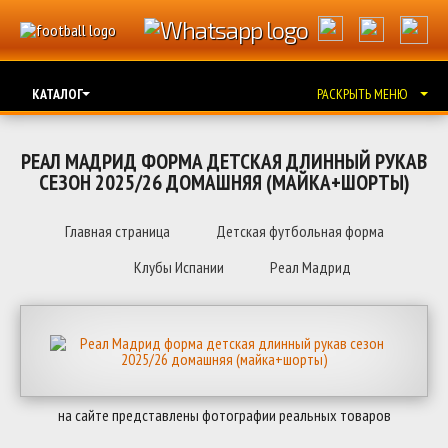
КАТАЛОГ
РАСКРЫТЬ МЕНЮ
РЕАЛ МАДРИД ФОРМА ДЕТСКАЯ ДЛИННЫЙ РУКАВ
СЕЗОН 2025/26 ДОМАШНЯЯ (МАЙКА+ШОРТЫ)
Главная страница
Детская футбольная форма
Клубы Испании
Реал Мадрид
на сайте представлены фотографии реальных товаров