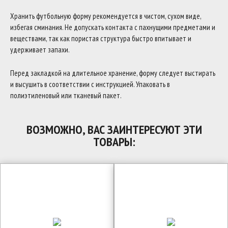
Хранить футбольную форму рекомендуется в чистом, сухом виде,
избегая сминания. Не допускать контакта с пахнущими предметами и
веществами, так как пористая структура быстро впитывает и
удерживает запахи.
Перед закладкой на длительное хранение, форму следует выстирать
и высушить в соответствии с инструкцией. Упаковать в
полиэтиленовый или тканевый пакет.
ВОЗМОЖНО, ВАС ЗАИНТЕРЕСУЮТ ЭТИ
ТОВАРЫ: