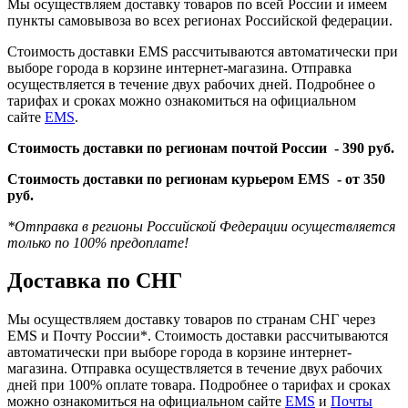
Мы осуществляем доставку товаров по всей России и имеем
пункты самовывоза во всех регионах Российской федерации.
Стоимость доставки EMS рассчитываются автоматически при
выборе города в корзине интернет-магазина. Отправка
осуществляется в течение двух рабочих дней. Подробнее о
тарифах и сроках можно ознакомиться на официальном
сайте
EMS
.
Стоимость доставки по регионам почтой России -
390 руб.
Стоимость доставки по регионам курьером EMS -
от 350
руб.
*Отправка в регионы Российской Федерации осуществляется
только по 100% предоплате!
Доставка по СНГ
Мы осуществляем доставку товаров по странам СНГ через
EMS и Почту России*. Стоимость доставки рассчитываются
автоматически при выборе города в корзине интернет-
магазина. Отправка осуществляется в течение двух рабочих
дней при 100% оплате товара. Подробнее о тарифах и сроках
можно ознакомиться на официальном сайте
EMS
и
Почты