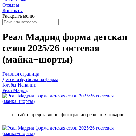
Отзывы
Контакты
Раскрыть меню
Реал Мадрид форма детская
сезон 2025/26 гостевая
(майка+шорты)
Главная страница
Детская футбольная форма
Клубы Испании
Реал Мадрид
на сайте представлены фотографии реальных товаров