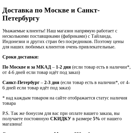
Доставка по Москве и Санкт-
Петербургу
Уважаемые клиенты! Наш магазин напрямую работает с
несколькими поставщиками (фабриками) с Тайланда,
Индонезии и других стран без посредников. Поэтому цены
для наших любимых клиентов очень привлекательные.
Сроки доставки:
По Москве и за МКАД
–
1-2 дня
(если товар есть в наличии*,
от 4-6 дней если товар идёт под заказ)
Санкт-Петербург
–
2-3 дня
(если товар есть в наличии*, от 4-
6 дней если товар идёт под заказ)
* над каждым товаром на сайте отображается статус наличия
товара
P.S. Так же бонусом для вас при оплате вашего заказа, вы
получаете постоянную
СКИДКУ
в размере
5%
от нашего
магазина!