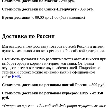
Стоимость доставки по Москве
-
290 руб.
Стоимость доставки по Санкт-Петербургу - 350 руб.
Время доставки
: с 09:00 до 21:00 (без выходных)
Доставка по России
Мы осуществляем доставку товаров по всей России и имеем
пункты самовывоза во всех регионах Российской федерации.
Стоимость доставки EMS рассчитываются автоматически при
выборе города в корзине интернет-магазина. Отправка
осуществляется в течение двух рабочих дней. Подробнее о
тарифах и сроках можно ознакомиться на официальном
сайте
EMS
.
Стоимость доставки по регионам почтой России -
390 руб.
Стоимость доставки по регионам курьером EMS -
от 350
руб.
*Отправка в регионы Российской Федерации осуществляется