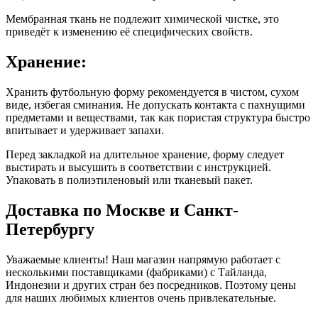
Мембранная ткань не подлежит химической чистке, это
приведёт к изменению её специфических свойств.
Хранение:
Хранить футбольную форму рекомендуется в чистом, сухом
виде, избегая сминания. Не допускать контакта с пахнущими
предметами и веществами, так как пористая структура быстро
впитывает и удерживает запахи.
Перед закладкой на длительное хранение, форму следует
выстирать и высушить в соответствии с инструкцией.
Упаковать в полиэтиленовый или тканевый пакет.
Доставка по Москве и Санкт-
Петербургу
Уважаемые клиенты! Наш магазин напрямую работает с
несколькими поставщиками (фабриками) с Тайланда,
Индонезии и других стран без посредников. Поэтому цены
для наших любимых клиентов очень привлекательные.