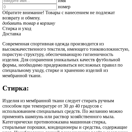
имя
номер
Обратите внимание! Товары с нанесением не подлежат
возврату и обмену.
добавить товар в корзину
Стирка и уход
Доставка
Современная спортивная одежда производится из
высококачественного текстиля, имеющего тонковолокнистую,
пористую структуру, обеспечивающую гигиеничность
изделия. Для сохранения уникальных качеств футбольной
формы, необходимо придерживаться несложных правил по
специальному уходу, стирке и хранению изделий из
мембранной ткани.
Стирка:
Изделия из мембранной ткани следует стирать ручным
способом при температуре от 30 до 40 градусов с
использованием специальных средств. По желанию можно
применять шампунь или раствор хозяйственного мыла.
Категорически противопоказана машинная стирка,
стиральные порошки, кондиционеры и средства, содержащие