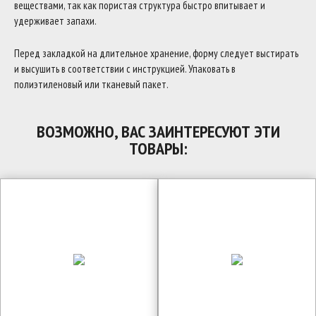
веществами, так как пористая структура быстро впитывает и
удерживает запахи.
Перед закладкой на длительное хранение, форму следует выстирать
и высушить в соответствии с инструкцией. Упаковать в
полиэтиленовый или тканевый пакет.
ВОЗМОЖНО, ВАС ЗАИНТЕРЕСУЮТ ЭТИ
ТОВАРЫ: