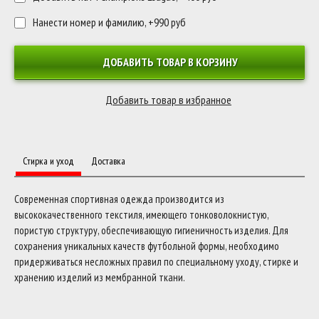
Нанести номер и фамилию, +990 руб
ДОБАВИТЬ ТОВАР В КОРЗИНУ
Стирка и уход
Доставка
Современная спортивная одежда производится из
высококачественного текстиля, имеющего тонковолокнистую,
пористую структуру, обеспечивающую гигиеничность изделия. Для
сохранения уникальных качеств футбольной формы, необходимо
придерживаться несложных правил по специальному уходу, стирке и
хранению изделий из мембранной ткани.