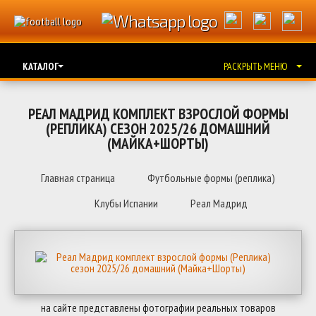
КАТАЛОГ
РАСКРЫТЬ МЕНЮ
РЕАЛ МАДРИД КОМПЛЕКТ ВЗРОСЛОЙ ФОРМЫ
(РЕПЛИКА) СЕЗОН 2025/26 ДОМАШНИЙ
(МАЙКА+ШОРТЫ)
Главная страница
Футбольные формы (реплика)
Клубы Испании
Реал Мадрид
на сайте представлены фотографии реальных товаров