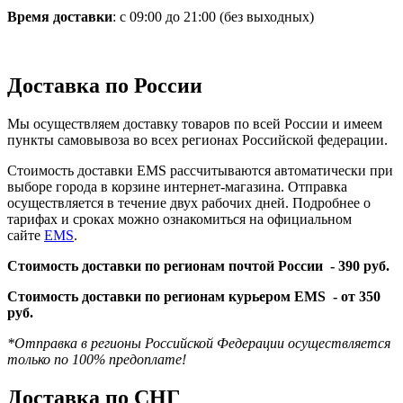
Время доставки
: с 09:00 до 21:00 (без выходных)
Доставка по России
Мы осуществляем доставку товаров по всей России и имеем
пункты самовывоза во всех регионах Российской федерации.
Стоимость доставки EMS рассчитываются автоматически при
выборе города в корзине интернет-магазина. Отправка
осуществляется в течение двух рабочих дней. Подробнее о
тарифах и сроках можно ознакомиться на официальном
сайте
EMS
.
Стоимость доставки по регионам почтой России -
390 руб.
Стоимость доставки по регионам курьером EMS -
от 350
руб.
*Отправка в регионы Российской Федерации осуществляется
только по 100% предоплате!
Доставка по СНГ