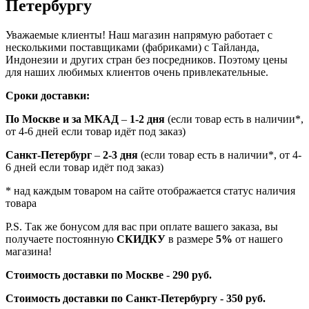
Петербургу
Уважаемые клиенты! Наш магазин напрямую работает с
несколькими поставщиками (фабриками) с Тайланда,
Индонезии и других стран без посредников. Поэтому цены
для наших любимых клиентов очень привлекательные.
Сроки доставки:
По Москве и за МКАД
–
1-2 дня
(если товар есть в наличии*,
от 4-6 дней если товар идёт под заказ)
Санкт-Петербург
–
2-3 дня
(если товар есть в наличии*, от 4-
6 дней если товар идёт под заказ)
* над каждым товаром на сайте отображается статус наличия
товара
P.S. Так же бонусом для вас при оплате вашего заказа, вы
получаете постоянную
СКИДКУ
в размере
5%
от нашего
магазина!
Стоимость доставки по Москве
-
290 руб.
Стоимость доставки по Санкт-Петербургу - 350 руб.