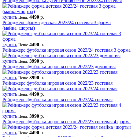
Рейнджерс футболка аутентичная сезон 2023/24 гостевая
купить
4490
р.
Цена:
Рейнджерс форма детская 2023/24 гостевая 3 форма
(майка+шорты)
купить
4490
р.
Цена:
Рейнджерс футболка игровая сезон 2023/24 гостевая 3 форма
купить
3990
р.
Цена:
Рейнджерс футболка игровая сезон 2022/23 домашняя
купить
3990
р.
Цена:
Рейнджерс футболка игровая сезон 2022/23 гостевая
купить
4490
р.
Цена:
Рейнджерс футболка игровая сезон 2023/24 гостевая
купить
3990
р.
Цена:
Рейнджерс футболка игровая сезон 2022/23 гостевая 4 форма
купить
4490
р.
Цена: