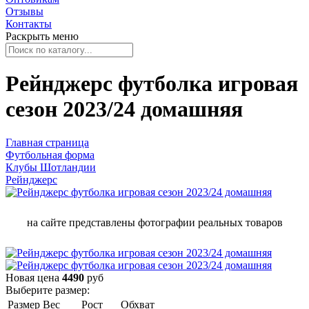
Отзывы
Контакты
Раскрыть меню
Рейнджерс футболка игровая
сезон 2023/24 домашняя
Главная страница
Футбольная форма
Клубы Шотландии
Рейнджерс
на сайте представлены фотографии реальных товаров
Новая цена
4490
руб
Выберите размер:
Размер
Вес
Рост
Обхват