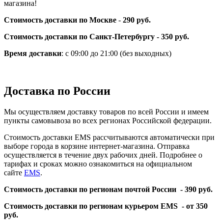
магазина!
Стоимость доставки по Москве
-
290 руб.
Стоимость доставки по Санкт-Петербургу - 350 руб.
Время доставки
: с 09:00 до 21:00 (без выходных)
Доставка по России
Мы осуществляем доставку товаров по всей России и имеем
пункты самовывоза во всех регионах Российской федерации.
Стоимость доставки EMS рассчитываются автоматически при
выборе города в корзине интернет-магазина. Отправка
осуществляется в течение двух рабочих дней. Подробнее о
тарифах и сроках можно ознакомиться на официальном
сайте
EMS
.
Стоимость доставки по регионам почтой России -
390 руб.
Стоимость доставки по регионам курьером EMS -
от 350
руб.