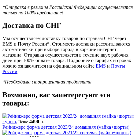
*Отправка в регионы Российской Федерации осуществляется
только по 100% предоплате!
Доставка по СНГ
Мы осуществляем доставку товаров по странам СНГ через
EMS и Почту России*. Стоимость доставки рассчитываются
автоматически при выборе города в корзине интернет-
магазина. Отправка осуществляется в течение двух рабочих
дней при 100% оплате товара. Подробнее о тарифах и сроках
можно ознакомиться на официальном сайте
EMS
и
Почты
России
.
*Необходима стопроцентная предоплата
Возможно, вас заинтересуют эти
товары:
купить
4490
р.
Цена:
Рейнджерс форма детская 2023/24 домашняя (майка+шорты)