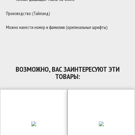
Производство: (Тайланд)
Можно нанести номер и фамилию (оригинальные шрифты)
ВОЗМОЖНО, ВАС ЗАИНТЕРЕСУЮТ ЭТИ
ТОВАРЫ: