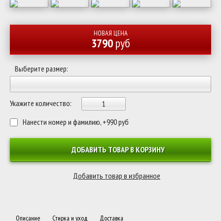
НОВАЯ ЦЕНА
3790
руб
Выберите размер:
Укажите количество:
Нанести номер и фамилию, +990 руб
ДОБАВИТЬ ТОВАР В КОРЗИНУ
Описание
Стирка и уход
Доставка