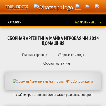
КАТАЛОГ
РАСКРЫТЬ МЕНЮ
СБОРНАЯ АРГЕНТИНА МАЙКА ИГРОВАЯ ЧМ 2014
ДОМАШНЯЯ
Главная страница
Сборные команды
Сборная Аргентины
на сайте представлены фотографии реальных товаров