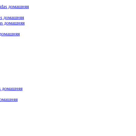
as домашняя
 домашняя
домашняя