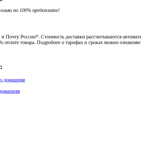
олько по 100% предоплате!
и Почту России*. Стоимость доставки рассчитываются автомати
0% оплате товара. Подробнее о тарифах и сроках можно ознаком
:
 домашняя