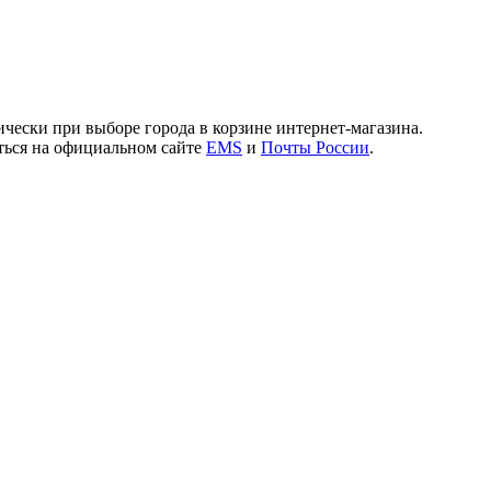
чески при выборе города в корзине интернет-магазина.
иться на официальном сайте
EMS
и
Почты России
.