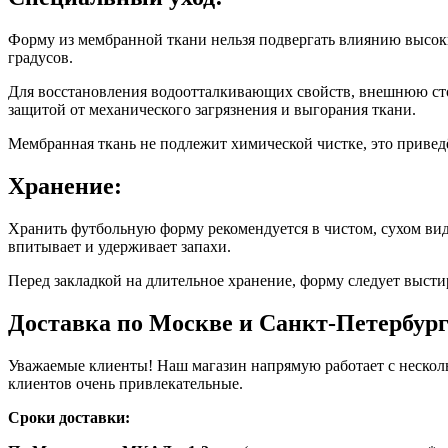
Форму из мембранной ткани нельзя подвергать влиянию высоки
градусов.
Для восстановления водоотталкивающих свойств, внешнюю сто
защитой от механического загрязнения и выгорания ткани.
Мембранная ткань не подлежит химической чистке, это привед
Хранение:
Хранить футбольную форму рекомендуется в чистом, сухом виде
впитывает и удерживает запахи.
Перед закладкой на длительное хранение, форму следует высти
Доставка по Москве и Санкт-Петербур
Уважаемые клиенты! Наш магазин напрямую работает с нескол
клиентов очень привлекательные.
Сроки доставки: