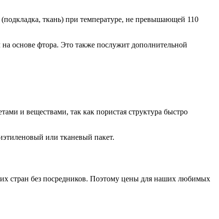
 (подкладка, ткань) при температуре, не превышающей 110
на основе фтора. Это также послужит дополнительной
тами и веществами, так как пористая структура быстро
лиэтиленовый или тканевый пакет.
гих стран без посредников. Поэтому цены для наших любимых