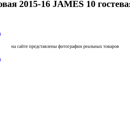
вая 2015-16 JAMES 10 гостева
на сайте представлены фотографии реальных товаров