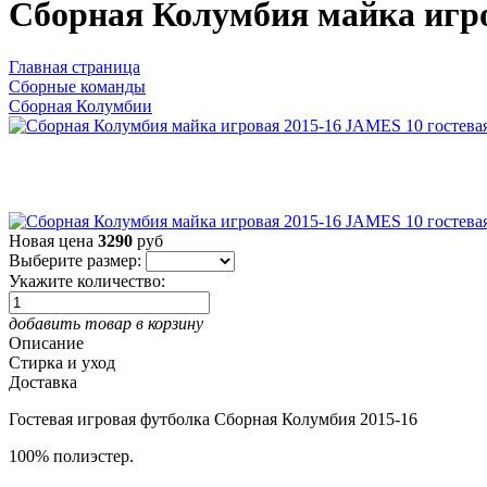
Сборная Колумбия майка игро
Главная страница
Сборные команды
Сборная Колумбии
Новая цена
3290
руб
Выберите размер:
Укажите количество:
добавить товар в корзину
Описание
Стирка и уход
Доставка
Гостевая игровая футболка Сборная Колумбия 2015-16
100% полиэстер.