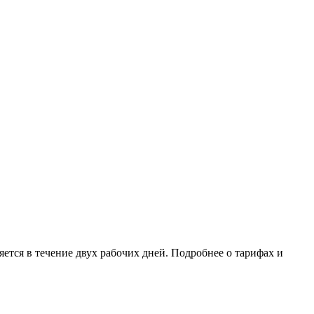
ется в течение двух рабочих дней. Подробнее о тарифах и