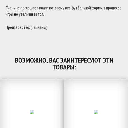
Ткань не поглощает влагу, по-этому вес футбольной формы в процессе
игры не увеличивается.
Производство: (Тайланд)
ВОЗМОЖНО, ВАС ЗАИНТЕРЕСУЮТ ЭТИ
ТОВАРЫ: