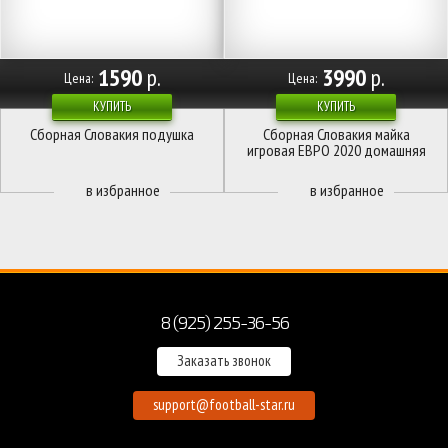
1590
р.
3990
р.
Цена:
Цена:
КУПИТЬ
КУПИТЬ
Сборная Словакия подушка
Сборная Словакия майка
игровая ЕВРО 2020 домашняя
8 (925) 255-36-56
Заказать звонок
support@football-star.ru