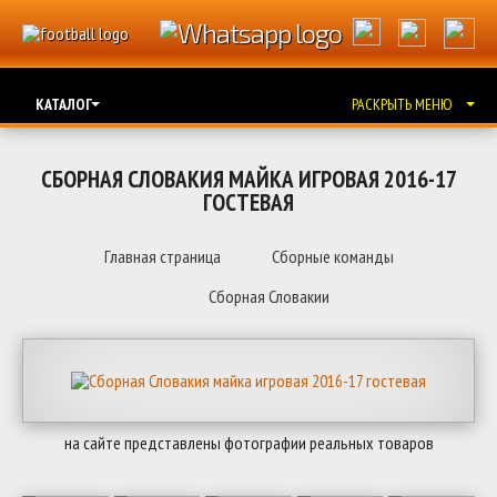
КАТАЛОГ
РАСКРЫТЬ МЕНЮ
СБОРНАЯ СЛОВАКИЯ МАЙКА ИГРОВАЯ 2016-17
ГОСТЕВАЯ
Главная страница
Сборные команды
Сборная Словакии
на сайте представлены фотографии реальных товаров