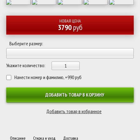
НОВАЯ ЦЕНА
3790
руб
Выберите размер:
Укажите количество:
Нанести номер и фамилию, +990 руб
ДОБАВИТЬ ТОВАР В КОРЗИНУ
Описание
Стирка и уход
Доставка