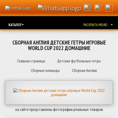
КАТАЛОГ
РАСКРЫТЬ МЕНЮ
СБОРНАЯ АНГЛИЯ ДЕТСКИЕ ГЕТРЫ ИГРОВЫЕ
WORLD CUP 2022 ДОМАШНИЕ
Главная страница
Детские футбольные гетры
Сборные команды
Сборная Англии
на сайте представлены фотографии реальных товаров