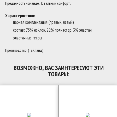
Преданность команде. Тотальный комфорт.
Характеристики:
парная комплектация (правый, левый)
состав: 75% нейлон, 22% полиэстер, 3% эластан
эластичные гетры
Производство: (Тайланд)
ВОЗМОЖНО, ВАС ЗАИНТЕРЕСУЮТ ЭТИ
ТОВАРЫ: