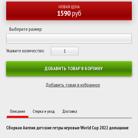
НОВАЯ ЦЕНА
1590
руб
Выберите размер:
Укажите количество:
ДОБАВИТЬ ТОВАР В КОРЗИНУ
Описание
Стирка и уход
Доставка
Сборная Англия детские гетры игровые World Cup 2022 домашние