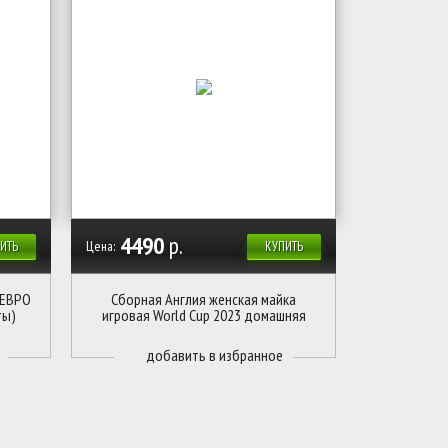
4490
р.
Цена:
ИТЬ
КУПИТЬ
 ЕВРО
Сборная Англия женская майка
ты)
игровая World Cup 2023 домашняя