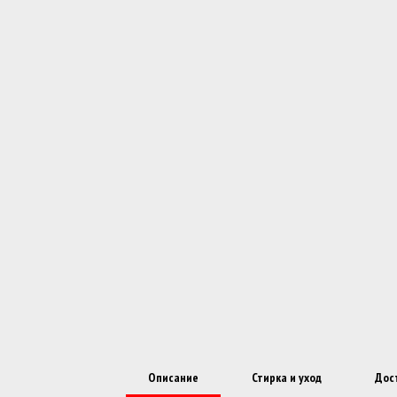
Описание
Стирка и уход
Дос