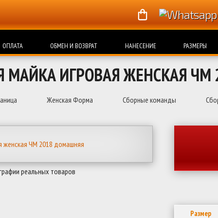
ОПЛАТА
ОБМЕН И ВОЗВРАТ
НАНЕСЕНИЕ
РАЗМЕРЫ
Я МАЙКА ИГРОВАЯ ЖЕНСКАЯ ЧМ
раница
Женская Форма
Сборные команды
Сбо
графии реальных товаров
Размер