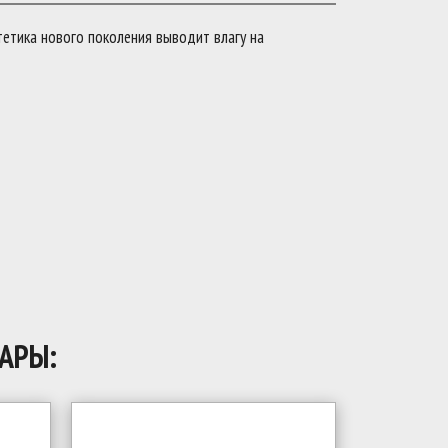
тетика нового поколения выводит влагу на
АРЫ: