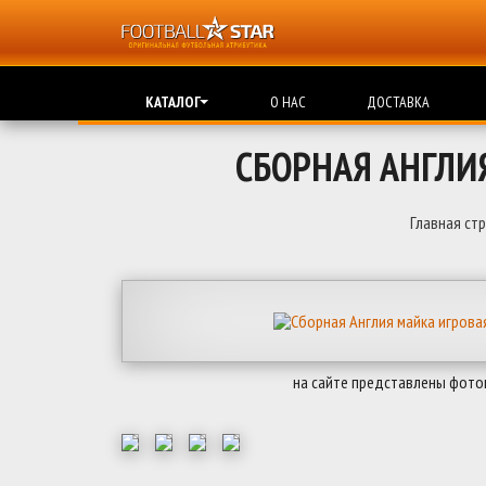
КАТАЛОГ
О НАС
ДОСТАВКА
СБОРНАЯ АНГЛИ
Главная ст
на сайте представлены фото