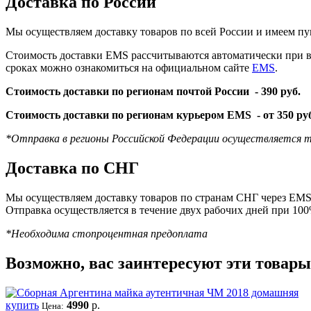
Доставка по России
Мы осуществляем доставку товаров по всей России и имеем пу
Стоимость доставки EMS рассчитываются автоматически при вы
сроках можно ознакомиться на официальном сайте
EMS
.
Стоимость доставки по регионам почтой России -
390 руб.
Стоимость доставки по регионам курьером EMS -
от 350 ру
*Отправка в регионы Российской Федерации осуществляется т
Доставка по СНГ
Мы осуществляем доставку товаров по странам СНГ через EMS 
Отправка осуществляется в течение двух рабочих дней при 10
*Необходима стопроцентная предоплата
Возможно, вас заинтересуют эти товары
купить
4990
р.
Цена: