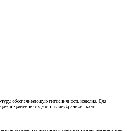
ктуру, обеспечивающую гигиеничность изделия. Для
ирке и хранению изделий из мембранной ткани.