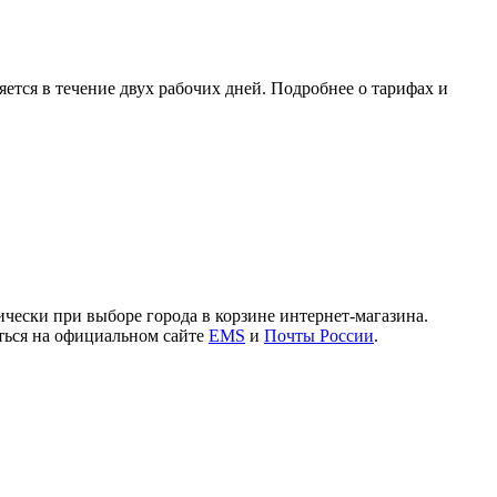
ется в течение двух рабочих дней. Подробнее о тарифах и
чески при выборе города в корзине интернет-магазина.
иться на официальном сайте
EMS
и
Почты России
.