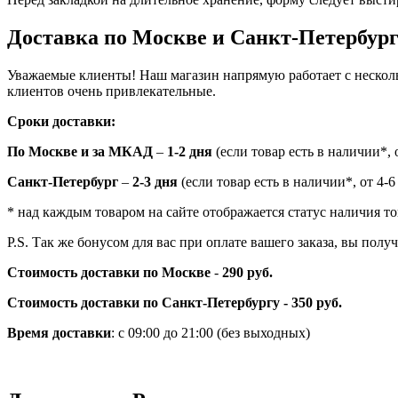
Доставка по Москве и Санкт-Петербур
Уважаемые клиенты! Наш магазин напрямую работает с нескол
клиентов очень привлекательные.
Сроки доставки:
По Москве и за МКАД
–
1-2 дня
(если товар есть в наличии*, о
Санкт-Петербург
–
2-3 дня
(если товар есть в наличии*, от 4-6
* над каждым товаром на сайте отображается статус наличия то
P.S. Так же бонусом для вас при оплате вашего заказа, вы пол
Стоимость доставки по Москве
-
290 руб.
Стоимость доставки по Санкт-Петербургу - 350 руб.
Время доставки
: с 09:00 до 21:00 (без выходных)