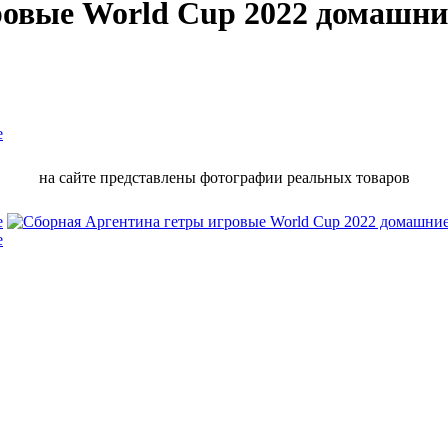
ровые World Cup 2022 домашни
на сайте представлены фотографии реальных товаров