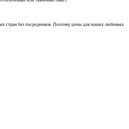
гих стран без посредников. Поэтому цены для наших любимых