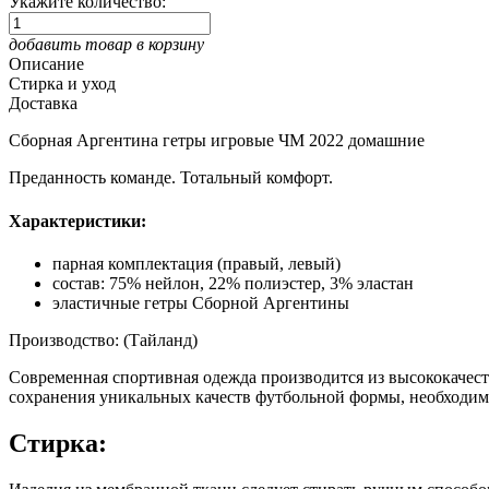
Укажите количество:
добавить товар в корзину
Описание
Стирка и уход
Доставка
Сборная Аргентина гетры игровые ЧМ 2022 домашние
Преданность команде. Тотальный комфорт.
Характеристики:
парная комплектация (правый, левый)
состав: 75% нейлон, 22% полиэстер, 3% эластан
эластичные гетры Сборной Аргентины
Производство: (Тайланд)
Современная спортивная одежда производится из высококачес
сохранения уникальных качеств футбольной формы, необходим
Стирка: