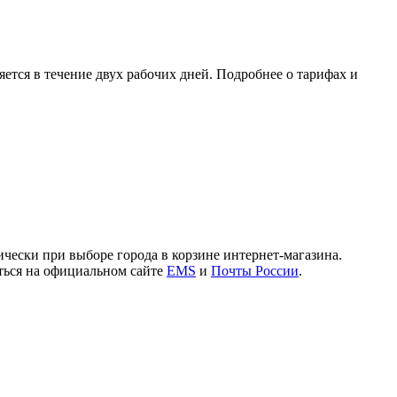
ется в течение двух рабочих дней. Подробнее о тарифах и
чески при выборе города в корзине интернет-магазина.
иться на официальном сайте
EMS
и
Почты России
.