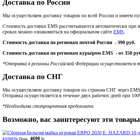
Доставка по России
Мы осуществляем доставку товаров по всей России и имеем пу
Стоимость доставки EMS рассчитываются автоматически при вы
сроках можно ознакомиться на официальном сайте
EMS
.
Стоимость доставки по регионам почтой России -
390 руб.
Стоимость доставки по регионам курьером EMS -
от 350 ру
*Отправка в регионы Российской Федерации осуществляется т
Доставка по СНГ
Мы осуществляем доставку товаров по странам СНГ через EMS 
Отправка осуществляется в течение двух рабочих дней при 10
*Необходима стопроцентная предоплата
Возможно, вас заинтересуют эти товары
купить
4690
р.
Цена: