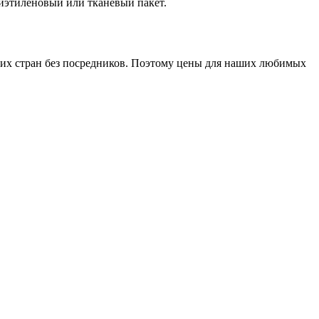
лиэтиленовый или тканевый пакет.
гих стран без посредников. Поэтому цены для наших любимых