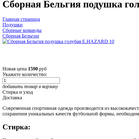
Сборная Бельгия подушка го
Главная страница
Подушки
Сборные команды
Сборная Бельгии
Новая цена
1590
руб
Укажите количество:
добавить товар в корзину
Стирка и уход
Доставка
Современная спортивная одежда производится из высококачес
сохранения уникальных качеств футбольной формы, необходим
Стирка: