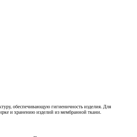
ктуру, обеспечивающую гигиеничность изделия. Для
ирке и хранению изделий из мембранной ткани.