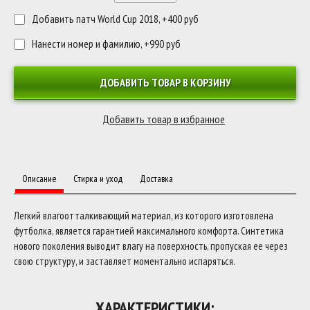
Добавить патч World Cup 2018, +400 руб
Нанести номер и фамилию, +990 руб
ДОБАВИТЬ ТОВАР В КОРЗИНУ
Описание
Стирка и уход
Доставка
Легкий влагоотталкивающий материал, из которого изготовлена
футболка, является гарантией максимального комфорта. Синтетика
нового поколения выводит влагу на поверхность, пропуская ее через
свою структуру, и заставляет моментально испаряться.
ХАРАКТЕРИСТИКИ: