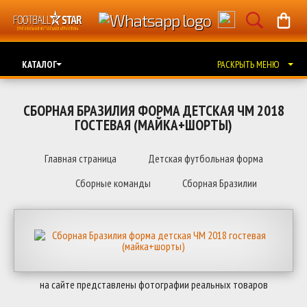
КАТАЛОГ
РАСКРЫТЬ МЕНЮ
СБОРНАЯ БРАЗИЛИЯ ФОРМА ДЕТСКАЯ ЧМ 2018
ГОСТЕВАЯ (МАЙКА+ШОРТЫ)
Главная страница
Детская футбольная форма
Сборные команды
Сборная Бразилии
на сайте представлены фотографии реальных товаров