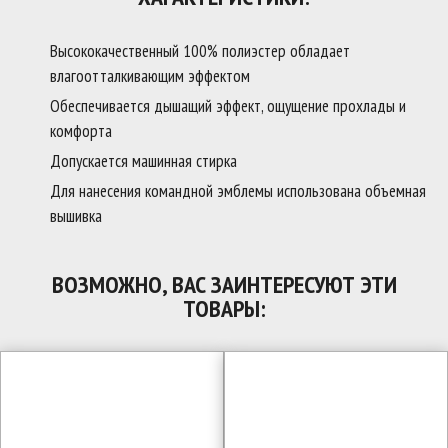
Высококачественный 100% полиэстер обладает
влагоотталкивающим эффектом
Обеспечивается дышащий эффект, ощущение прохлады и
комфорта
Допускается машинная стирка
Для нанесения командной эмблемы использована объемная
вышивка
ВОЗМОЖНО, ВАС ЗАИНТЕРЕСУЮТ ЭТИ
ТОВАРЫ: