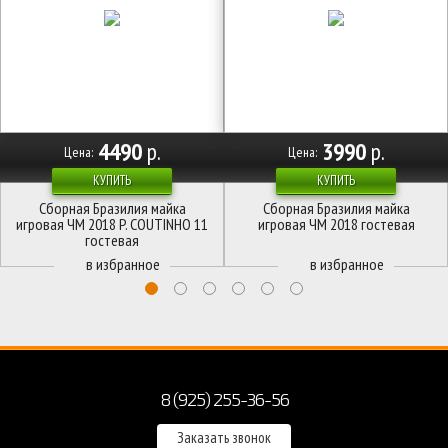
4490
р.
3990
р.
Цена:
Цена:
КУПИТЬ
КУПИТЬ
Сборная Бразилия майка
Сборная Бразилия майка
игровая ЧМ 2018 P. COUTINHO 11
игровая ЧМ 2018 гостевая
гостевая
8 (925) 255-36-56
Заказать звонок