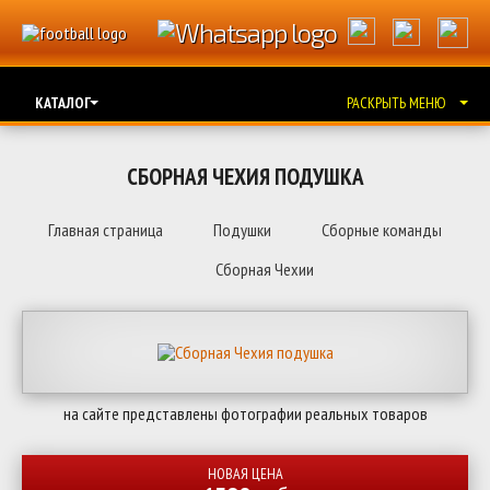
КАТАЛОГ
РАСКРЫТЬ МЕНЮ
СБОРНАЯ ЧЕХИЯ ПОДУШКА
Главная страница
Подушки
Сборные команды
Сборная Чехии
на сайте представлены фотографии реальных товаров
НОВАЯ ЦЕНА