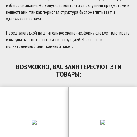
избегая сминания. Не допускать контакта с пахнущими предметами и
веществами, так как пористая структура быстро впитывает и
удерживает запахи.
Перед закладкой на длительное хранение, форму следует выстирать
и высушить в соответствии с инструкцией. Упаковать в
полиэтиленовый или тканевый пакет.
ВОЗМОЖНО, ВАС ЗАИНТЕРЕСУЮТ ЭТИ
ТОВАРЫ: