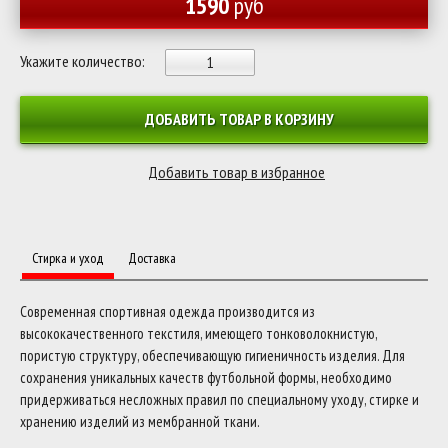
1590
руб
Укажите количество:
ДОБАВИТЬ ТОВАР В КОРЗИНУ
Стирка и уход
Доставка
Современная спортивная одежда производится из
высококачественного текстиля, имеющего тонковолокнистую,
пористую структуру, обеспечивающую гигиеничность изделия. Для
сохранения уникальных качеств футбольной формы, необходимо
придерживаться несложных правил по специальному уходу, стирке и
хранению изделий из мембранной ткани.