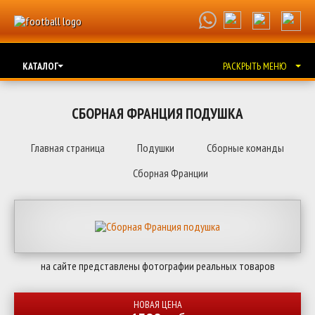
КАТАЛОГ
РАСКРЫТЬ МЕНЮ
СБОРНАЯ ФРАНЦИЯ ПОДУШКА
Главная страница
Подушки
Сборные команды
Сборная Франции
на сайте представлены фотографии реальных товаров
НОВАЯ ЦЕНА