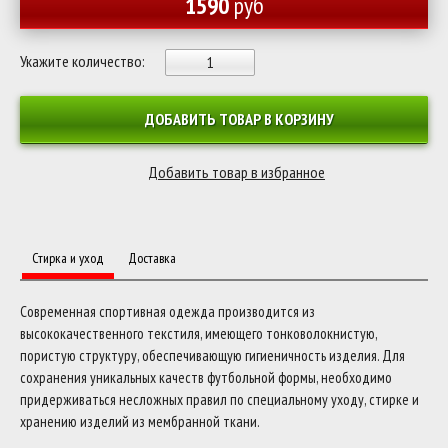
1590
руб
Укажите количество:
ДОБАВИТЬ ТОВАР В КОРЗИНУ
Стирка и уход
Доставка
Современная спортивная одежда производится из
высококачественного текстиля, имеющего тонковолокнистую,
пористую структуру, обеспечивающую гигиеничность изделия. Для
сохранения уникальных качеств футбольной формы, необходимо
придерживаться несложных правил по специальному уходу, стирке и
хранению изделий из мембранной ткани.