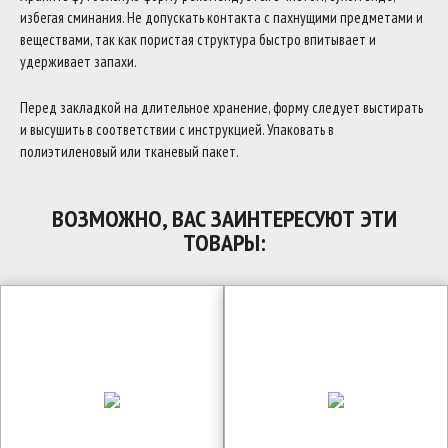
избегая сминания. Не допускать контакта с пахнущими предметами и
веществами, так как пористая структура быстро впитывает и
удерживает запахи.
Перед закладкой на длительное хранение, форму следует выстирать
и высушить в соответствии с инструкцией. Упаковать в
полиэтиленовый или тканевый пакет.
ВОЗМОЖНО, ВАС ЗАИНТЕРЕСУЮТ ЭТИ
ТОВАРЫ: