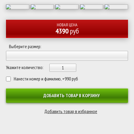
НОВАЯ ЦЕНА
4390
руб
Выберите размер:
Укажите количество:
Нанести номер и фамилию, +990 руб
ДОБАВИТЬ ТОВАР В КОРЗИНУ