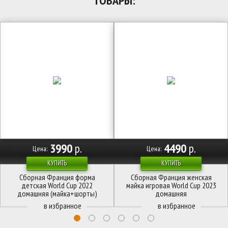
ТОВАРЫ:
3990
р.
4490
р.
Цена:
Цена:
КУПИТЬ
КУПИТЬ
Сборная Франция форма
Сборная Франция женская
детская World Cup 2022
майка игровая World Cup 2023
домашняя (майка+шорты)
домашняя