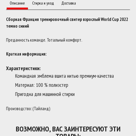
Описание
Стирка и уход
Доставка
Сборная Франция тренировочный свитер взрослый World Cup 2022
темно синий
Преданность команде. Тотальный комфорт.
Краткая информация:
Характеристики:
Командная эмблема вшита нитью премиум-качества
Материал: 100 % полиэстер
Пригодна для машинной стирки
Производство: (Тайланд)
ВОЗМОЖНО, ВАС ЗАИНТЕРЕСУЮТ ЭТИ