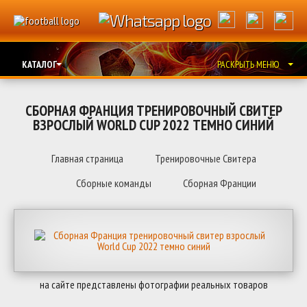
КАТАЛОГ
РАСКРЫТЬ МЕНЮ
СБОРНАЯ ФРАНЦИЯ ТРЕНИРОВОЧНЫЙ СВИТЕР
ВЗРОСЛЫЙ WORLD CUP 2022 ТЕМНО СИНИЙ
Главная страница
Тренировочные Свитера
Сборные команды
Сборная Франции
на сайте представлены фотографии реальных товаров