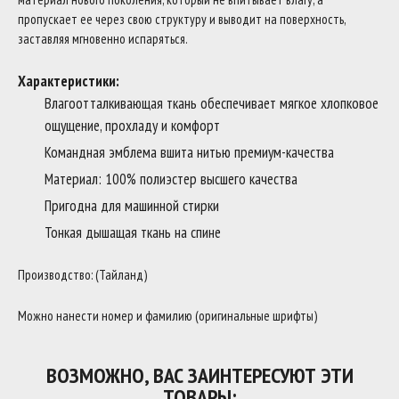
пропускает ее через свою структуру и выводит на поверхность,
заставляя мгновенно испаряться.
Характеристики:
Влагоотталкивающая ткань обеспечивает мягкое хлопковое
ощущение, прохладу и комфорт
Командная эмблема вшита нитью премиум-качества
Материал: 100% полиэстер высшего качества
Пригодна для машинной стирки
Тонкая дышащая ткань на спине
Производство: (Тайланд)
Можно нанести номер и фамилию (оригинальные шрифты)
ВОЗМОЖНО, ВАС ЗАИНТЕРЕСУЮТ ЭТИ
ТОВАРЫ: