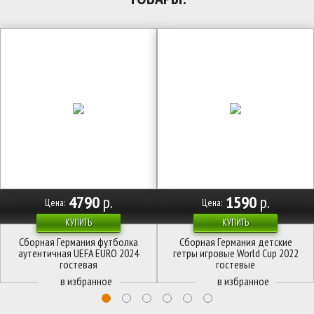
4790
р.
1590
р.
Цена:
Цена:
КУПИТЬ
КУПИТЬ
Сборная Германия футболка
Сборная Германия детские
аутентичная UEFA EURO 2024
гетры игровые World Cup 2022
гостевая
гостевые