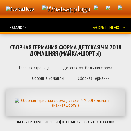
КАТАЛОГ
РАСКРЫТЬ МЕНЮ
СБОРНАЯ ГЕРМАНИЯ ФОРМА ДЕТСКАЯ ЧМ 2018
ДОМАШНЯЯ (МАЙКА+ШОРТЫ)
Главная страница
Детская футбольная форма
Сборные команды
Сборная Германии
на сайте представлены фотографии реальных товаров