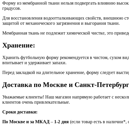
Форму из мембранной ткани нельзя подвергать влиянию высоки
градусов.
Для восстановления водоотталкивающих свойств, внешнюю сто
защитой от механического загрязнения и выгорания ткани.
Мембранная ткань не подлежит химической чистке, это привед
Хранение:
Хранить футбольную форму рекомендуется в чистом, сухом виде
впитывает и удерживает запахи.
Перед закладкой на длительное хранение, форму следует высти
Доставка по Москве и Санкт-Петербур
Уважаемые клиенты! Наш магазин напрямую работает с нескол
клиентов очень привлекательные.
Сроки доставки:
По Москве и за МКАД
–
1-2 дня
(если товар есть в наличии*, о