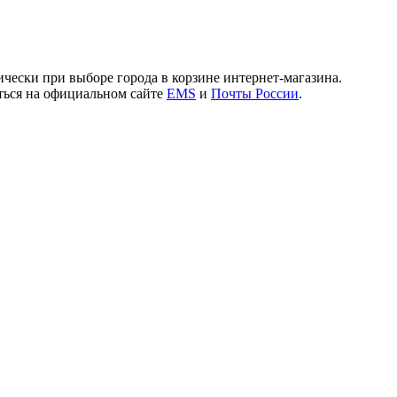
чески при выборе города в корзине интернет-магазина.
иться на официальном сайте
EMS
и
Почты России
.