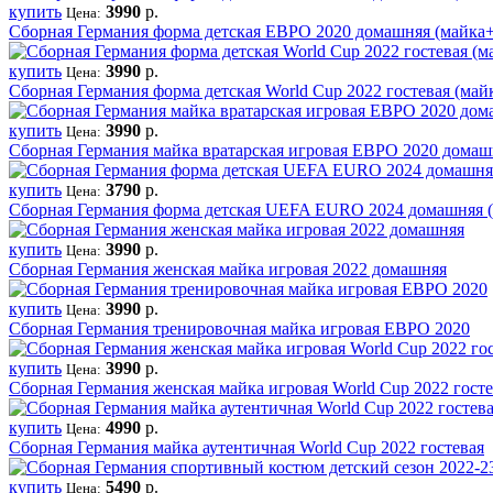
купить
3990
р.
Цена:
Сборная Германия форма детская ЕВРО 2020 домашняя (майка
купить
3990
р.
Цена:
Сборная Германия форма детская World Cup 2022 гостевая (ма
купить
3990
р.
Цена:
Сборная Германия майка вратарская игровая ЕВРО 2020 домаш
купить
3790
р.
Цена:
Сборная Германия форма детская UEFA EURO 2024 домашняя 
купить
3990
р.
Цена:
Сборная Германия женская майка игровая 2022 домашняя
купить
3990
р.
Цена:
Сборная Германия тренировочная майка игровая ЕВРО 2020
купить
3990
р.
Цена:
Сборная Германия женская майка игровая World Cup 2022 госте
купить
4990
р.
Цена:
Сборная Германия майка аутентичная World Cup 2022 гостевая
купить
5490
р.
Цена: