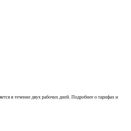
ется в течение двух рабочих дней. Подробнее о тарифах и