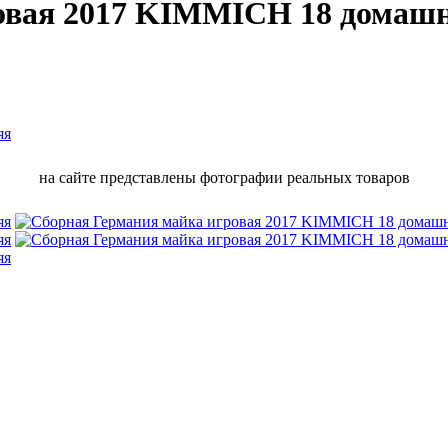
овая 2017 KIMMICH 18 домаш
на сайте представлены фотографии реальных товаров