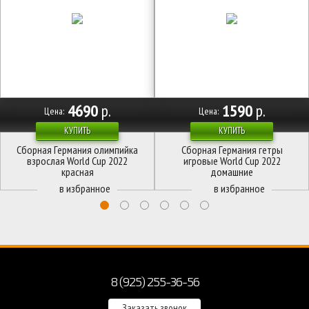
4690
р.
1590
р.
Цена:
Цена:
КУПИТЬ
КУПИТЬ
Сборная Германия олимпийка
Сборная Германия гетры
взрослая World Cup 2022
игровые World Cup 2022
красная
домашние
8 (925) 255-36-56
Заказать звонок