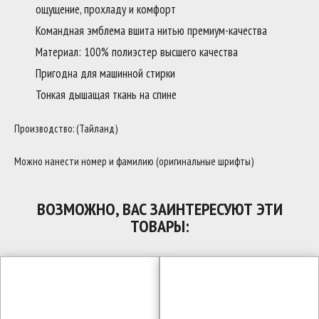
ощущение, прохладу и комфорт
Командная эмблема вшита нитью премиум-качества
Материал: 100% полиэстер высшего качества
Пригодна для машинной стирки
Тонкая дышащая ткань на спине
Производство: (Тайланд)
Можно нанести номер и фамилию (оригинальные шрифты)
ВОЗМОЖНО, ВАС ЗАИНТЕРЕСУЮТ ЭТИ
ТОВАРЫ: