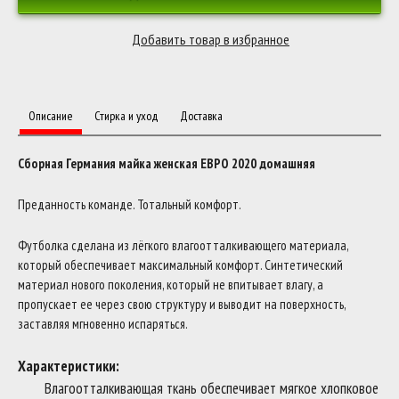
Описание
Стирка и уход
Доставка
Сборная Германия майка женская ЕВРО 2020 домашняя
Преданность команде. Тотальный комфорт.
Футболка сделана из лёгкого влагоотталкивающего материала,
который обеспечивает максимальный комфорт. Синтетический
материал нового поколения, который не впитывает влагу, а
пропускает ее через свою структуру и выводит на поверхность,
заставляя мгновенно испаряться.
Характеристики:
Влагоотталкивающая ткань обеспечивает мягкое хлопковое