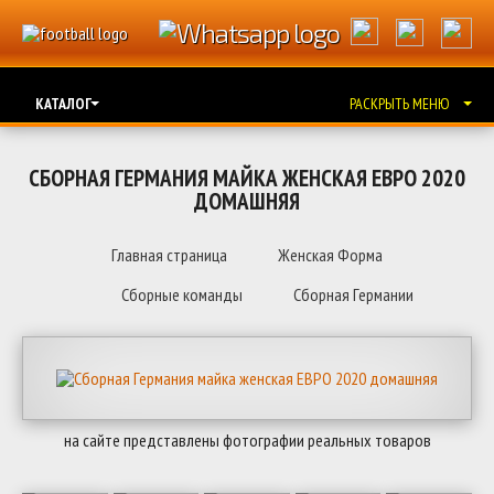
КАТАЛОГ
РАСКРЫТЬ МЕНЮ
СБОРНАЯ ГЕРМАНИЯ МАЙКА ЖЕНСКАЯ ЕВРО 2020
ДОМАШНЯЯ
Главная страница
Женская Форма
Сборные команды
Сборная Германии
на сайте представлены фотографии реальных товаров