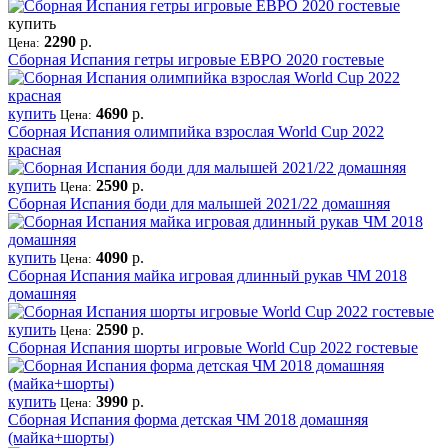
купить
2290
р.
Цена:
Сборная Испания гетры игровые ЕВРО 2020 гостевые
купить
4690
р.
Цена:
Сборная Испания олимпийка взрослая World Cup 2022
красная
купить
2590
р.
Цена:
Сборная Испания боди для малышей 2021/22 домашняя
купить
4090
р.
Цена:
Сборная Испания майка игровая длинный рукав ЧМ 2018
домашняя
купить
2590
р.
Цена:
Сборная Испания шорты игровые World Cup 2022 гостевые
купить
3990
р.
Цена:
Сборная Испания форма детская ЧМ 2018 домашняя
(майка+шорты)