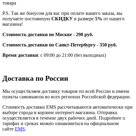
товара
P.S. Так же бонусом для вас при оплате вашего заказа, вы
получаете постоянную
СКИДКУ
в размере
5%
от нашего
магазина!
Стоимость доставки по Москве
-
290 руб.
Стоимость доставки по Санкт-Петербургу - 350 руб.
Время доставки
: с 09:00 до 21:00 (без выходных)
Доставка по России
Мы осуществляем доставку товаров по всей России и имеем
пункты самовывоза во всех регионах Российской федерации.
Стоимость доставки EMS рассчитываются автоматически при
выборе города в корзине интернет-магазина. Отправка
осуществляется в течение двух рабочих дней. Подробнее о
тарифах и сроках можно ознакомиться на официальном
сайте
EMS
.