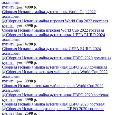
купить
4990
р.
Цена:
Сборная Испания майка аутентичная World Cup 2022
домашняя
купить
3990
р.
Цена:
Сборная Испания майка игровая World Cup 2022 гостевая
купить
4790
р.
Цена:
Сборная Испания майка аутентичная UEFA EURO 2024
домашняя
купить
4990
р.
Цена:
Сборная Испания майка аутентичная ЕВРО 2020 домашняя
купить
3990
р.
Цена:
Сборная Испания женская майка игровая World Cup 2022
домашняя
купить
4990
р.
Цена:
Сборная Испания майка аутентичная ЕВРО 2020 гостевая
купить
2590
р.
Цена: