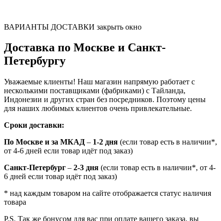
ВАРИАНТЫ ДОСТАВКИ
закрыть окно
Доставка по Москве и Санкт-
Петербургу
Уважаемые клиенты! Наш магазин напрямую работает с
несколькими поставщиками (фабриками) с Тайланда,
Индонезии и других стран без посредников. Поэтому цены
для наших любимых клиентов очень привлекательные.
Сроки доставки:
По Москве и за МКАД
–
1-2 дня
(если товар есть в наличии*,
от 4-6 дней если товар идёт под заказ)
Санкт-Петербург
–
2-3 дня
(если товар есть в наличии*, от 4-
6 дней если товар идёт под заказ)
* над каждым товаром на сайте отображается статус наличия
товара
P.S. Так же бонусом для вас при оплате вашего заказа, вы