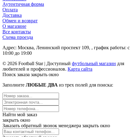
Аутентичная форма
Оплата
Доставка
Обмен и возврат
О магазине
Все контакты
Схема проезда
Адрес: Москва, Ленинский проспект 109, , график работы: с
10:00 до 19:00
© 2026 Football Star | Доступный
футбольный магазин
для
любителей и профессионалов.
Карта сайта
Поиск заказа
закрыть окно
Заполните
ЛЮБЫЕ ДВА
из трех полей для поиска:
Найти мой заказ
закрыть окно
Заказать обратный звонок менеджера
закрыть окно