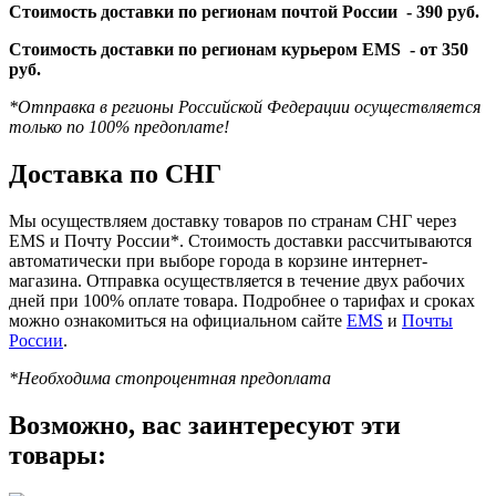
Стоимость доставки по регионам почтой России -
390 руб.
Стоимость доставки по регионам курьером EMS -
от 350
руб.
*Отправка в регионы Российской Федерации осуществляется
только по 100% предоплате!
Доставка по СНГ
Мы осуществляем доставку товаров по странам СНГ через
EMS и Почту России*. Стоимость доставки рассчитываются
автоматически при выборе города в корзине интернет-
магазина. Отправка осуществляется в течение двух рабочих
дней при 100% оплате товара. Подробнее о тарифах и сроках
можно ознакомиться на официальном сайте
EMS
и
Почты
России
.
*Необходима стопроцентная предоплата
Возможно, вас заинтересуют эти
товары: