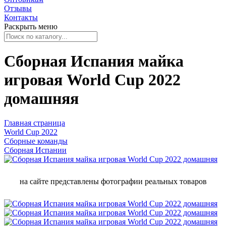
Отзывы
Контакты
Раскрыть меню
Сборная Испания майка
игровая World Cup 2022
домашняя
Главная страница
World Cup 2022
Сборные команды
Сборная Испании
на сайте представлены фотографии реальных товаров