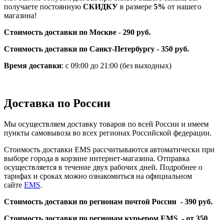
получаете постоянную
СКИДКУ
в размере
5%
от нашего
магазина!
Стоимость доставки по Москве
-
290 руб.
Стоимость доставки по Санкт-Петербургу - 350 руб.
Время доставки
: с 09:00 до 21:00 (без выходных)
Доставка по России
Мы осуществляем доставку товаров по всей России и имеем
пункты самовывоза во всех регионах Российской федерации.
Стоимость доставки EMS рассчитываются автоматически при
выборе города в корзине интернет-магазина. Отправка
осуществляется в течение двух рабочих дней. Подробнее о
тарифах и сроках можно ознакомиться на официальном
сайте
EMS
.
Стоимость доставки по регионам почтой России -
390 руб.
Стоимость доставки по регионам курьером EMS -
от 350