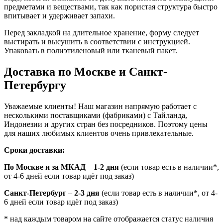
предметами и веществами, так как пористая структура быстро
впитывает и удерживает запахи.
Перед закладкой на длительное хранение, форму следует
выстирать и высушить в соответствии с инструкцией.
Упаковать в полиэтиленовый или тканевый пакет.
Доставка по Москве и Санкт-
Петербургу
Уважаемые клиенты! Наш магазин напрямую работает с
несколькими поставщиками (фабриками) с Тайланда,
Индонезии и других стран без посредников. Поэтому цены
для наших любимых клиентов очень привлекательные.
Сроки доставки:
По Москве и за МКАД
–
1-2 дня
(если товар есть в наличии*,
от 4-6 дней если товар идёт под заказ)
Санкт-Петербург
–
2-3 дня
(если товар есть в наличии*, от 4-
6 дней если товар идёт под заказ)
* над каждым товаром на сайте отображается статус наличия