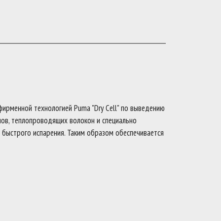
фирменной технологией Puma "Dry Cell" по выведению
ов, теплопроводящих волокон и специально
 быстрого испарения. Таким образом обеспечивается