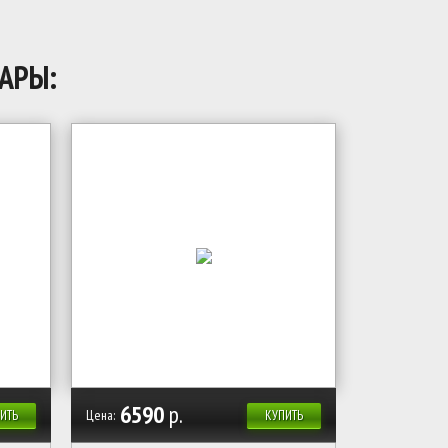
АРЫ:
6590
р.
Цена:
ИТЬ
КУПИТЬ