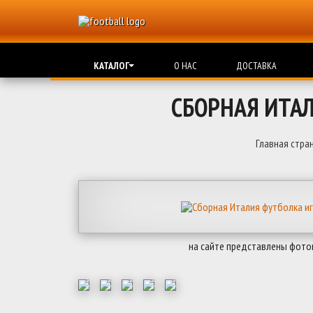
КАТАЛОГ
О НАС
ДОСТАВКА
СБОРНАЯ ИТА
Главная стра
на сайте представлены фото