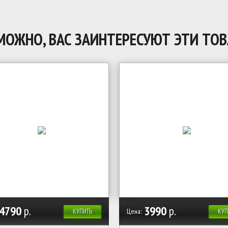
МОЖНО, ВАС ЗАИНТЕРЕСУЮТ ЭТИ ТОВ
4790
р.
3990
р.
Цена:
КУПИТЬ
КУП