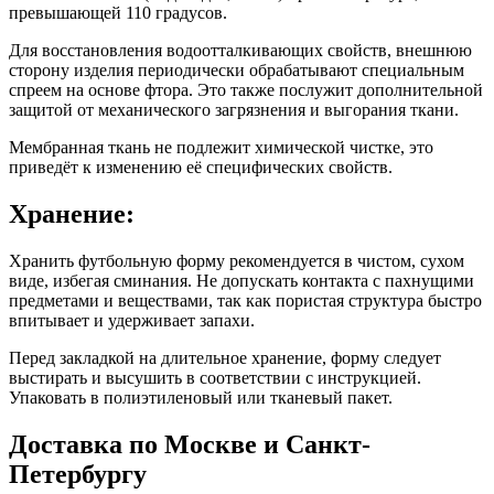
превышающей 110 градусов.
Для восстановления водоотталкивающих свойств, внешнюю
сторону изделия периодически обрабатывают специальным
спреем на основе фтора. Это также послужит дополнительной
защитой от механического загрязнения и выгорания ткани.
Мембранная ткань не подлежит химической чистке, это
приведёт к изменению её специфических свойств.
Хранение:
Хранить футбольную форму рекомендуется в чистом, сухом
виде, избегая сминания. Не допускать контакта с пахнущими
предметами и веществами, так как пористая структура быстро
впитывает и удерживает запахи.
Перед закладкой на длительное хранение, форму следует
выстирать и высушить в соответствии с инструкцией.
Упаковать в полиэтиленовый или тканевый пакет.
Доставка по Москве и Санкт-
Петербургу