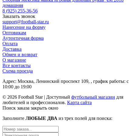
домашняя
8 (925) 255-36-56
Заказать звонок
support@football-star.ru
Нанесение на форму
Оптовикам
Аутентичная форма
Оплата
Доставка
Обмен и возврат
О магазине
Все контакты
Схема проезда
Адрес: Москва, Ленинский проспект 109, , график работы: с
10:00 до 19:00
© 2026 Football Star | Доступный
футбольный магазин
для
любителей и профессионалов.
Карта сайта
Поиск заказа
закрыть окно
Заполните
ЛЮБЫЕ ДВА
из трех полей для поиска: