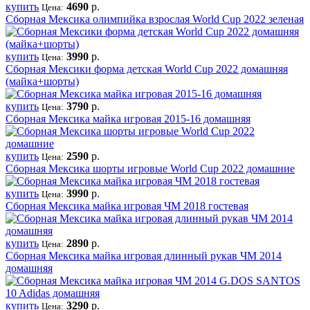
купить
4690
р.
Цена:
Сборная Мексика олимпийка взрослая World Cup 2022 зеленая
купить
3990
р.
Цена:
Сборная Мексики форма детская World Cup 2022 домашняя
(майка+шорты)
купить
3790
р.
Цена:
Сборная Мексика майка игровая 2015-16 домашняя
купить
2590
р.
Цена:
Сборная Мексика шорты игровые World Cup 2022 домашние
купить
3990
р.
Цена:
Сборная Мексика майка игровая ЧМ 2018 гостевая
купить
2890
р.
Цена:
Сборная Мексика майка игровая длинный рукав ЧМ 2014
домашняя
купить
3290
р.
Цена: