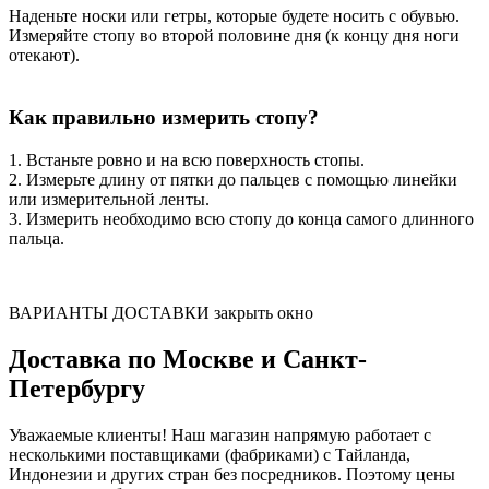
Наденьте носки или гетры, которые будете носить с обувью.
Измеряйте стопу во второй половине дня (к концу дня ноги
отекают).
Как правильно измерить стопу?
1. Встаньте ровно и на всю поверхность стопы.
2. Измерьте длину от пятки до пальцев с помощью линейки
или измерительной ленты.
3. Измерить необходимо всю стопу до конца самого длинного
пальца.
ВАРИАНТЫ ДОСТАВКИ
закрыть окно
Доставка по Москве и Санкт-
Петербургу
Уважаемые клиенты! Наш магазин напрямую работает с
несколькими поставщиками (фабриками) с Тайланда,
Индонезии и других стран без посредников. Поэтому цены