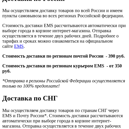
Мы осуществляем доставку товаров по всей России и имеем
пункты самовывоза во всех регионах Российской федерации.
Стоимость доставки EMS рассчитываются автоматически при
выборе города в корзине интернет-магазина. Отправка
осуществляется в течение двух рабочих дней. Подробнее о
тарифах и сроках можно ознакомиться на официальном
сайте
EMS
.
Стоимость доставки по регионам почтой России -
390 руб.
Стоимость доставки по регионам курьером EMS -
от 350
руб.
*Отправка в регионы Российской Федерации осуществляется
только по 100% предоплате!
Доставка по СНГ
Мы осуществляем доставку товаров по странам СНГ через
EMS и Почту России*. Стоимость доставки рассчитываются
автоматически при выборе города в корзине интернет-
магазина. Отправка осуществляется в течение двух рабочих