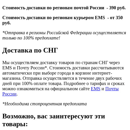
Стоимость доставки по регионам почтой России -
390 руб.
Стоимость доставки по регионам курьером EMS -
от 350
руб.
*Отправка в регионы Российской Федерации осуществляется
только по 100% предоплате!
Доставка по СНГ
Мы осуществляем доставку товаров по странам СНГ через
EMS и Почту России*. Стоимость доставки рассчитываются
автоматически при выборе города в корзине интернет-
магазина. Отправка осуществляется в течение двух рабочих
дней при 100% оплате товара. Подробнее о тарифах и сроках
можно ознакомиться на официальном сайте
EMS
и
Почты
России
.
*Необходима стопроцентная предоплата
Возможно, вас заинтересуют эти
товары: