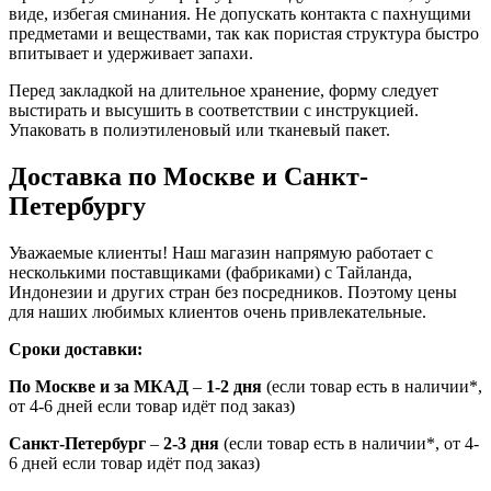
виде, избегая сминания. Не допускать контакта с пахнущими
предметами и веществами, так как пористая структура быстро
впитывает и удерживает запахи.
Перед закладкой на длительное хранение, форму следует
выстирать и высушить в соответствии с инструкцией.
Упаковать в полиэтиленовый или тканевый пакет.
Доставка по Москве и Санкт-
Петербургу
Уважаемые клиенты! Наш магазин напрямую работает с
несколькими поставщиками (фабриками) с Тайланда,
Индонезии и других стран без посредников. Поэтому цены
для наших любимых клиентов очень привлекательные.
Сроки доставки:
По Москве и за МКАД
–
1-2 дня
(если товар есть в наличии*,
от 4-6 дней если товар идёт под заказ)
Санкт-Петербург
–
2-3 дня
(если товар есть в наличии*, от 4-
6 дней если товар идёт под заказ)