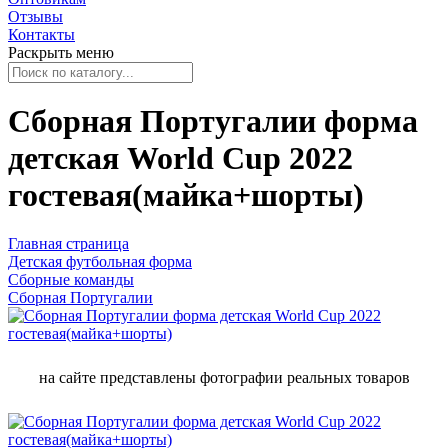
Отзывы
Контакты
Раскрыть меню
Сборная Португалии форма
детская World Cup 2022
гостевая(майка+шорты)
Главная страница
Детская футбольная форма
Сборные команды
Сборная Португалии
на сайте представлены фотографии реальных товаров