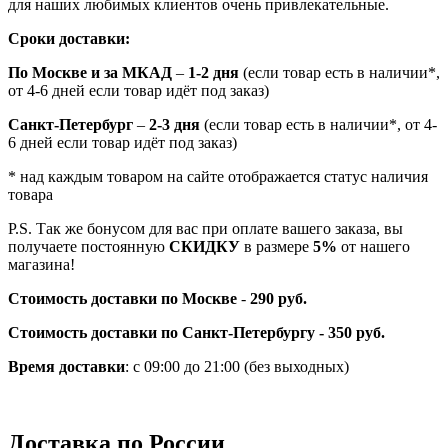
для наших любимых клиентов очень привлекательные.
Сроки доставки:
По Москве и за МКАД
–
1-2 дня
(если товар есть в наличии*,
от 4-6 дней если товар идёт под заказ)
Санкт-Петербург
–
2-3 дня
(если товар есть в наличии*, от 4-
6 дней если товар идёт под заказ)
* над каждым товаром на сайте отображается статус наличия
товара
P.S. Так же бонусом для вас при оплате вашего заказа, вы
получаете постоянную
СКИДКУ
в размере
5%
от нашего
магазина!
Стоимость доставки по Москве
-
290 руб.
Стоимость доставки по Санкт-Петербургу - 350 руб.
Время доставки
: с 09:00 до 21:00 (без выходных)
Доставка по России