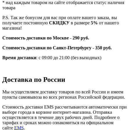
* над каждым товаром на сайте отображается статус наличия
товара
P.S. Так же бонусом для вас при оплате вашего заказа, вы
получаете постоянную
СКИДКУ
в размере
5%
от нашего
магазина!
Стоимость доставки по Москве
-
290 руб.
Стоимость доставки по Санкт-Петербургу - 350 руб.
Время доставки
: с 09:00 до 21:00 (без выходных)
Доставка по России
Мы осуществляем доставку товаров по всей России и имеем
пункты самовывоза во всех регионах Российской федерации.
Стоимость доставки EMS рассчитываются автоматически при
выборе города в корзине интернет-магазина. Отправка
осуществляется в течение двух рабочих дней. Подробнее о
тарифах и сроках можно ознакомиться на официальном
сайте
EMS
.