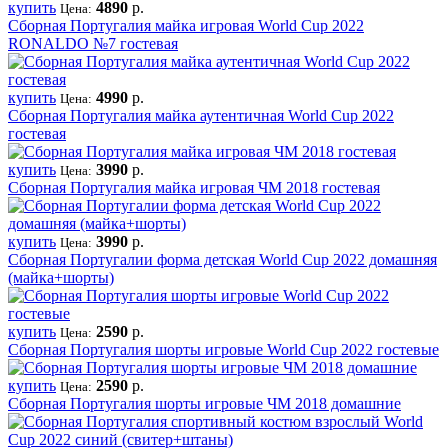
купить
4890
р.
Цена:
Сборная Португалия майка игровая World Cup 2022
RONALDO №7 гостевая
купить
4990
р.
Цена:
Сборная Португалия майка аутентичная World Cup 2022
гостевая
купить
3990
р.
Цена:
Сборная Португалия майка игровая ЧМ 2018 гостевая
купить
3990
р.
Цена:
Сборная Португалии форма детская World Cup 2022 домашняя
(майка+шорты)
купить
2590
р.
Цена:
Сборная Португалия шорты игровые World Cup 2022 гостевые
купить
2590
р.
Цена:
Сборная Португалия шорты игровые ЧМ 2018 домашние